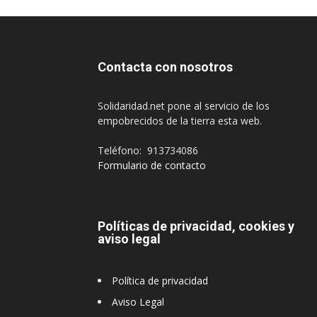
Contacta con nosotros
Solidaridad.net pone al servicio de los
empobrecidos de la tierra esta web.
Teléfono: 913734086
Formulario de contacto
Políticas de privacidad, cookies y
aviso legal
Política de privacidad
Aviso Legal