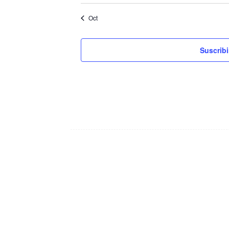
Oct
Suscribi