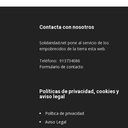
Contacta con nosotros
Solidaridad.net pone al servicio de los
empobrecidos de la tierra esta web.
Teléfono: 913734086
Formulario de contacto
Políticas de privacidad, cookies y
aviso legal
Política de privacidad
Aviso Legal