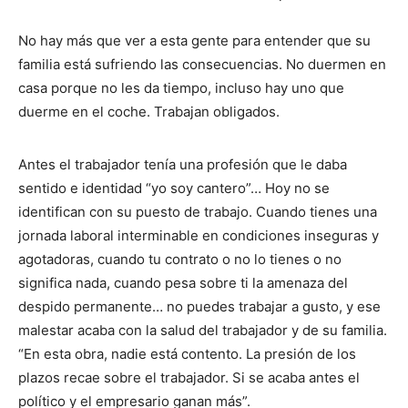
No hay más que ver a esta gente para entender que su
familia está sufriendo las consecuencias. No duermen en
casa porque no les da tiempo, incluso hay uno que
duerme en el coche. Trabajan obligados.
Antes el trabajador tenía una profesión que le daba
sentido e identidad “yo soy cantero”… Hoy no se
identifican con su puesto de trabajo. Cuando tienes una
jornada laboral interminable en condiciones inseguras y
agotadoras, cuando tu contrato o no lo tienes o no
significa nada, cuando pesa sobre ti la amenaza del
despido permanente… no puedes trabajar a gusto, y ese
malestar acaba con la salud del trabajador y de su familia.
“En esta obra, nadie está contento. La presión de los
plazos recae sobre el trabajador. Si se acaba antes el
político y el empresario ganan más”.