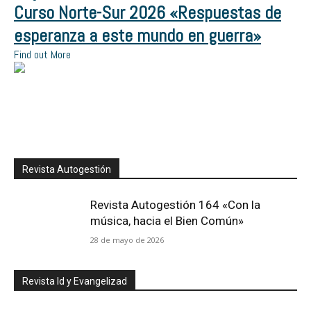
Curso Norte-Sur 2026 «Respuestas de
esperanza a este mundo en guerra»
Find out More
Revista Autogestión
Revista Autogestión 164 «Con la
música, hacia el Bien Común»
28 de mayo de 2026
Revista Id y Evangelizad