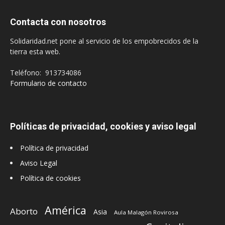
Contacta con nosotros
Solidaridad.net pone al servicio de los empobrecidos de la
tierra esta web.
Teléfono: 913734086
Formulario de contacto
Políticas de privacidad, cookies y aviso legal
Política de privacidad
Aviso Legal
Política de cookies
América
Aborto
Asia
Aula Malagón Rovirosa