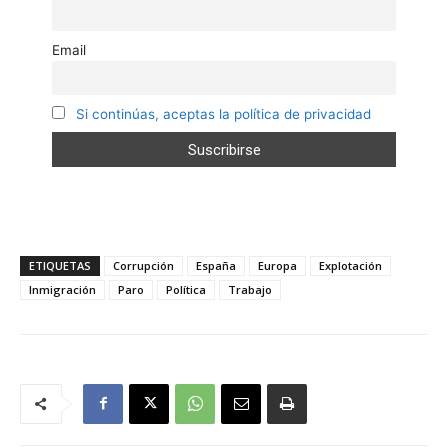
Email
Si continúas, aceptas la política de privacidad
ETIQUETAS
Corrupción
España
Europa
Explotación
Inmigración
Paro
Política
Trabajo