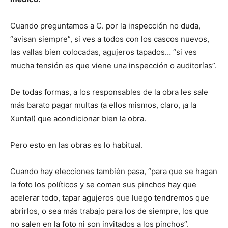
Cuando preguntamos a C. por la inspección no duda,
“avisan siempre”, si ves a todos con los cascos nuevos,
las vallas bien colocadas, agujeros tapados… “si ves
mucha tensión es que viene una inspección o auditorías”.
De todas formas, a los responsables de la obra les sale
más barato pagar multas (a ellos mismos, claro, ¡a la
Xunta!) que acondicionar bien la obra.
Pero esto en las obras es lo habitual.
Cuando hay elecciones también pasa, “para que se hagan
la foto los políticos y se coman sus pinchos hay que
acelerar todo, tapar agujeros que luego tendremos que
abrirlos, o sea más trabajo para los de siempre, los que
no salen en la foto ni son invitados a los pinchos”.