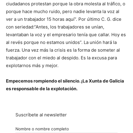
ciudadanos protestan porque la obra molesta al tráfico, o
porque hace mucho ruido, pero nadie levanta la voz al
ver a un trabajador 15 horas aquí”. Por último C. G. dice
con seriedad:“Antes, los trabajadores se unían,
levantaban la voz y el empresario tenía que callar. Hoy es
al revés porque no estamos unidos”. La unión hará la
fuerza. Una vez más la crisis es la forma de someter al
trabajador con el miedo al despido. Es la excusa para
explotarnos más y mejor.
Empecemos rompiendo el silencio. ¡La Xunta de Galicia
es responsable de la explotación.
Suscríbete al newsletter
Nombre o nombre completo