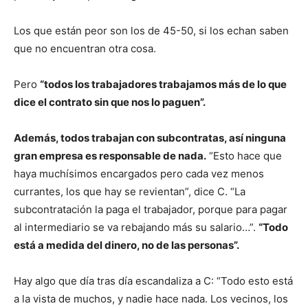
Los que están peor son los de 45-50, si los echan saben
que no encuentran otra cosa.
Pero
“todos los trabajadores trabajamos más de lo que
dice el contrato sin que nos lo paguen”.
Además, todos trabajan con subcontratas, así ninguna
gran empresa es responsable de nada.
“Esto hace que
haya muchísimos encargados pero cada vez menos
currantes, los que hay se revientan”, dice C. “La
subcontratación la paga el trabajador, porque para pagar
al intermediario se va rebajando más su salario…”.
“Todo
está a medida del dinero, no de las personas”.
Hay algo que día tras día escandaliza a C: “Todo esto está
a la vista de muchos, y nadie hace nada. Los vecinos, los