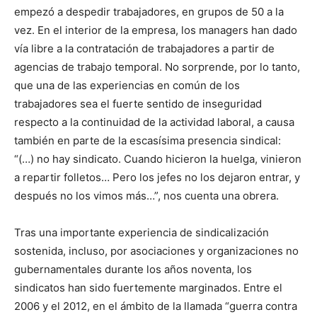
empezó a despedir trabajadores, en grupos de 50 a la
vez. En el interior de la empresa, los managers han dado
vía libre a la contratación de trabajadores a partir de
agencias de trabajo temporal. No sorprende, por lo tanto,
que una de las experiencias en común de los
trabajadores sea el fuerte sentido de inseguridad
respecto a la continuidad de la actividad laboral, a causa
también en parte de la escasísima presencia sindical:
“(…) no hay sindicato. Cuando hicieron la huelga, vinieron
a repartir folletos… Pero los jefes no los dejaron entrar, y
después no los vimos más…”, nos cuenta una obrera.
Tras una importante experiencia de sindicalización
sostenida, incluso, por asociaciones y organizaciones no
gubernamentales durante los años noventa, los
sindicatos han sido fuertemente marginados. Entre el
2006 y el 2012, en el ámbito de la llamada “guerra contra