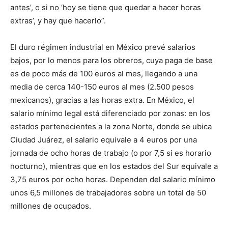
antes’, o si no ‘hoy se tiene que quedar a hacer horas
extras’, y hay que hacerlo”.
El duro régimen industrial en México prevé salarios
bajos, por lo menos para los obreros, cuya paga de base
es de poco más de 100 euros al mes, llegando a una
media de cerca 140-150 euros al mes (2.500 pesos
mexicanos), gracias a las horas extra. En México, el
salario mínimo legal está diferenciado por zonas: en los
estados pertenecientes a la zona Norte, donde se ubica
Ciudad Juárez, el salario equivale a 4 euros por una
jornada de ocho horas de trabajo (o por 7,5 si es horario
nocturno), mientras que en los estados del Sur equivale a
3,75 euros por ocho horas. Dependen del salario mínimo
unos 6,5 millones de trabajadores sobre un total de 50
millones de ocupados.