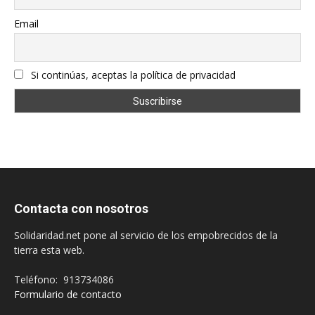
Email
Si continúas, aceptas la política de privacidad
Contacta con nosotros
Solidaridad.net pone al servicio de los empobrecidos de la
tierra esta web.
Teléfono: 913734086
Formulario de contacto