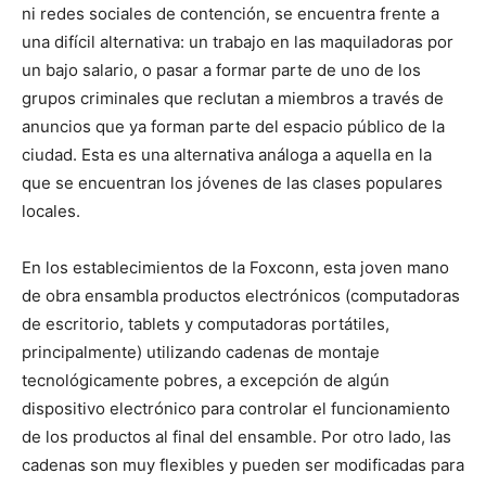
ni redes sociales de contención, se encuentra frente a
una difícil alternativa: un trabajo en las maquiladoras por
un bajo salario, o pasar a formar parte de uno de los
grupos criminales que reclutan a miembros a través de
anuncios que ya forman parte del espacio público de la
ciudad. Esta es una alternativa análoga a aquella en la
que se encuentran los jóvenes de las clases populares
locales.
En los establecimientos de la Foxconn, esta joven mano
de obra ensambla productos electrónicos (computadoras
de escritorio, tablets y computadoras portátiles,
principalmente) utilizando cadenas de montaje
tecnológicamente pobres, a excepción de algún
dispositivo electrónico para controlar el funcionamiento
de los productos al final del ensamble. Por otro lado, las
cadenas son muy flexibles y pueden ser modificadas para