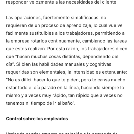
responder velozmente a las necesidades del cliente.
Las operaciones, fuertemente simplificadas, no
requieren de un proceso de aprendizaje, lo cual vuelve
fácilmente sustituibles a los trabajadores, permitiendo a
la empresa rotarlos continuamente, cambiando las tareas
que estos realizan. Por esta razón, los trabajadores dicen
que “hacen muchas cosas distintas, dependiendo del
día”. Si bien las habilidades manuales y cognitivas
requeridas son elementales, la intensidad es extenuante:
“No es difícil hacer lo que te piden, pero te cansa mucho
estar todo el día parado en la línea, haciendo siempre lo
mismo y a veces muy rápido, tan rápido que a veces no
tenemos ni tiempo de ir al baño”.
Control sobre los empleados