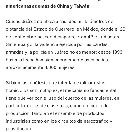
americanas además de China y Taiwán.
Ciudad Juárez se ubica a casi dos mil kilómetros de
distancia del Estado de Guerrero, en México, donde el 26
de septiembre pasado desaparecieron 43 estudiantes.
Sin embargo, la violencia ejercida por las bandas
armadas y la policía en Juárez no es menor: desde 1993
hasta la fecha han sido impunemente asesinadas
aproximadamente 4.000 mujeres.
Si bien las hipótesis que intentan explicar estos
homicidios son múltiples, el mecanismo fundamental
tiene que ver con el uso del cuerpo de las mujeres, en
particular de las de clase baja, como un medio de
producción, tanto en el ensamble de productos
industriales como en los circuitos de narcotráfico y
prostitución.