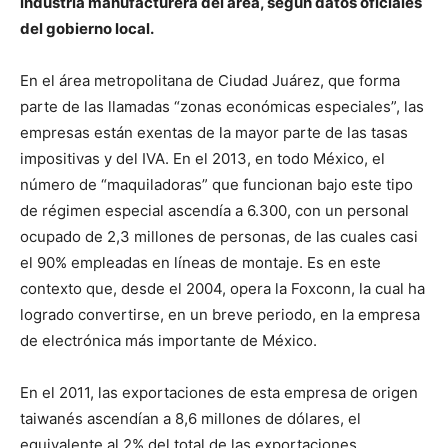
industria manufacturera del área, según datos oficiales
del gobierno local.
En el área metropolitana de Ciudad Juárez, que forma
parte de las llamadas “zonas económicas especiales”, las
empresas están exentas de la mayor parte de las tasas
impositivas y del IVA. En el 2013, en todo México, el
número de “maquiladoras” que funcionan bajo este tipo
de régimen especial ascendía a 6.300, con un personal
ocupado de 2,3 millones de personas, de las cuales casi
el 90% empleadas en líneas de montaje. Es en este
contexto que, desde el 2004, opera la Foxconn, la cual ha
logrado convertirse, en un breve periodo, en la empresa
de electrónica más importante de México.
En el 2011, las exportaciones de esta empresa de origen
taiwanés ascendían a 8,6 millones de dólares, el
equivalente al 2% del total de las exportaciones