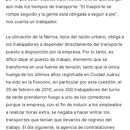
aún más los tiempos de transporte: “El trasporte se
rompe seguido y la gente está obligada a seguir a pie”,
nos cuenta un trabajador.
La ubicación de la fábrica, lejos del tejido urbano, obliga a
los trabajadores a depender directamente del transporte
puesto a disposición por la empresa. Por lo tanto, es
difícil dejar el puesto de trabajo, elemento que se
transforma en una fuente de tensión, tanto que la única
huelga de los últimos años registrada en Ciudad Juárez
ha sido en la Foxconn, en particular por esta cuestión: el
20 de febrero de 2010, unos 300 trabajadores del turno
de tarde prendieron fuego a uno de los comedores
porque la empresa, con el fin de inducir a los empleados
a realizar horas extra, se negaba a hacer entrar los
transportes que tenían que llevarlos de regreso del
trabajo. El día siguiente, la agencia de contrataciones