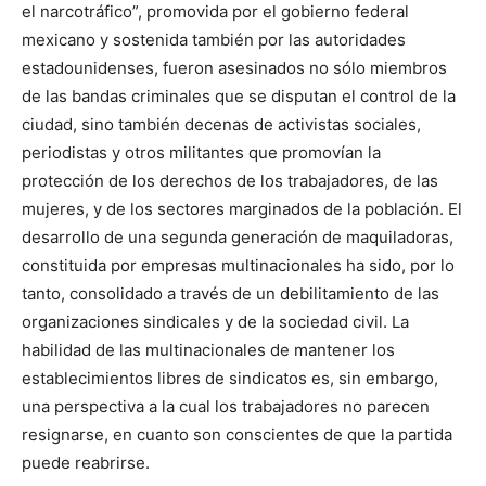
el narcotráfico”, promovida por el gobierno federal
mexicano y sostenida también por las autoridades
estadounidenses, fueron asesinados no sólo miembros
de las bandas criminales que se disputan el control de la
ciudad, sino también decenas de activistas sociales,
periodistas y otros militantes que promovían la
protección de los derechos de los trabajadores, de las
mujeres, y de los sectores marginados de la población. El
desarrollo de una segunda generación de maquiladoras,
constituida por empresas multinacionales ha sido, por lo
tanto, consolidado a través de un debilitamiento de las
organizaciones sindicales y de la sociedad civil. La
habilidad de las multinacionales de mantener los
establecimientos libres de sindicatos es, sin embargo,
una perspectiva a la cual los trabajadores no parecen
resignarse, en cuanto son conscientes de que la partida
puede reabrirse.