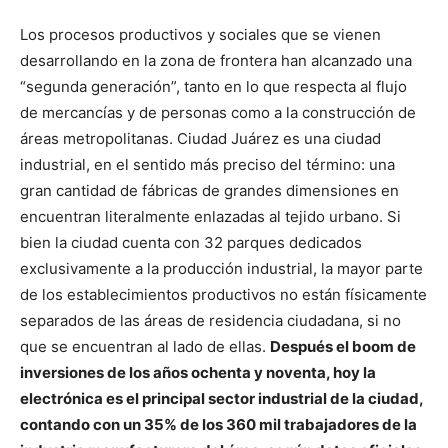
Los procesos productivos y sociales que se vienen
desarrollando en la zona de frontera han alcanzado una
“segunda generación”, tanto en lo que respecta al flujo
de mercancías y de personas como a la construcción de
áreas metropolitanas. Ciudad Juárez es una ciudad
industrial, en el sentido más preciso del término: una
gran cantidad de fábricas de grandes dimensiones en
encuentran literalmente enlazadas al tejido urbano. Si
bien la ciudad cuenta con 32 parques dedicados
exclusivamente a la producción industrial, la mayor parte
de los establecimientos productivos no están físicamente
separados de las áreas de residencia ciudadana, si no
que se encuentran al lado de ellas.
Después el boom de
inversiones de los años ochenta y noventa, hoy la
electrónica es el principal sector industrial de la ciudad,
contando con un 35% de los 360 mil trabajadores de la