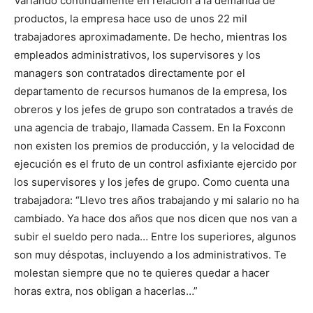
Variando continuamente en relación a la demanda de
productos, la empresa hace uso de unos 22 mil
trabajadores aproximadamente. De hecho, mientras los
empleados administrativos, los supervisores y los
managers son contratados directamente por el
departamento de recursos humanos de la empresa, los
obreros y los jefes de grupo son contratados a través de
una agencia de trabajo, llamada Cassem. En la Foxconn
non existen los premios de producción, y la velocidad de
ejecución es el fruto de un control asfixiante ejercido por
los supervisores y los jefes de grupo. Como cuenta una
trabajadora: “Llevo tres años trabajando y mi salario no ha
cambiado. Ya hace dos años que nos dicen que nos van a
subir el sueldo pero nada… Entre los superiores, algunos
son muy déspotas, incluyendo a los administrativos. Te
molestan siempre que no te quieres quedar a hacer
horas extra, nos obligan a hacerlas…”