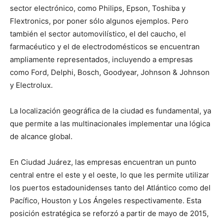
sector electrónico, como Philips, Epson, Toshiba y
Flextronics, por poner sólo algunos ejemplos. Pero
también el sector automovilístico, el del caucho, el
farmacéutico y el de electrodomésticos se encuentran
ampliamente representados, incluyendo a empresas
como Ford, Delphi, Bosch, Goodyear, Johnson & Johnson
y Electrolux.
La localización geográfica de la ciudad es fundamental, ya
que permite a las multinacionales implementar una lógica
de alcance global.
En Ciudad Juárez, las empresas encuentran un punto
central entre el este y el oeste, lo que les permite utilizar
los puertos estadounidenses tanto del Atlántico como del
Pacífico, Houston y Los Ángeles respectivamente. Esta
posición estratégica se reforzó a partir de mayo de 2015,