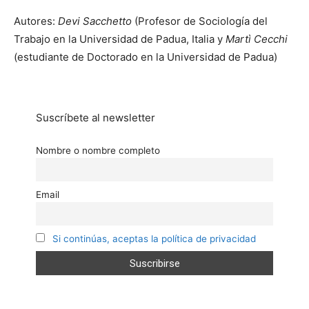
Autores:
Devi Sacchetto
(Profesor de Sociología del
Trabajo en la Universidad de Padua, Italia y
Martì Cecchi
(estudiante de Doctorado en la Universidad de Padua)
Suscríbete al newsletter
Nombre o nombre completo
Email
Si continúas, aceptas la política de privacidad