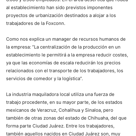
al establecimiento han sido previstos imponentes
proyectos de urbanización destinados a alojar a los
trabajadores de la Foxconn.
Como nos explica un manager de recursos humanos de
la empresa: “La centralización de la producción en un
establecimiento le permitirá a la empresa reducir costes,
ya que las economías de escala reducirán los precios
relacionados con el transporte de los trabajadores, los
servicios de comedor y la logística”.
La industria maquiladora local utiliza una fuerza de
trabajo procedente, en su mayor parte, de los estados
mexicanos de Veracruz, Cohalihua y Sinaloa, pero
también de otras zonas del estado de Chihuaha, del que
forma parte Ciudad Juárez. Entre los trabajadores,
también aquellos nacidos en Ciudad Juárez son, muy