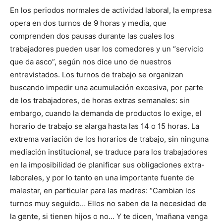
En los periodos normales de actividad laboral, la empresa
opera en dos turnos de 9 horas y media, que
comprenden dos pausas durante las cuales los
trabajadores pueden usar los comedores y un “servicio
que da asco”, según nos dice uno de nuestros
entrevistados. Los turnos de trabajo se organizan
buscando impedir una acumulación excesiva, por parte
de los trabajadores, de horas extras semanales: sin
embargo, cuando la demanda de productos lo exige, el
horario de trabajo se alarga hasta las 14 o 15 horas. La
extrema variación de los horarios de trabajo, sin ninguna
mediación institucional, se traduce para los trabajadores
en la imposibilidad de planificar sus obligaciones extra-
laborales, y por lo tanto en una importante fuente de
malestar, en particular para las madres: “Cambian los
turnos muy seguido… Ellos no saben de la necesidad de
la gente, si tienen hijos o no… Y te dicen, ‘mañana venga