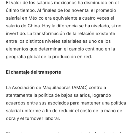
El valor de los salarios mexicanos ha disminuido en el
último tiempo. Al finales de los noventa, el promedio
salarial en México era equivalente a cuatro veces el
salario de China. Hoy la diferencia se ha nivelado, si no
invertido. La transformación de la relación existente
entre los distintos niveles salariales es uno de los
elementos que determinan el cambio continuo en la
geografía global de la producción en red.
El chantaje del transporte
La Asociación de Maquiladoras (AMAC) controla
atentamente la política de bajos salarios, logrando
acuerdos entre sus asociados para mantener una política
salarial uniforme a fin de reducir el costo de la mano de
obra y el turnover laboral.