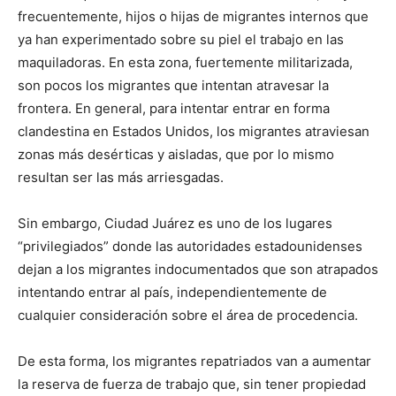
frecuentemente, hijos o hijas de migrantes internos que
ya han experimentado sobre su piel el trabajo en las
maquiladoras. En esta zona, fuertemente militarizada,
son pocos los migrantes que intentan atravesar la
frontera. En general, para intentar entrar en forma
clandestina en Estados Unidos, los migrantes atraviesan
zonas más desérticas y aisladas, que por lo mismo
resultan ser las más arriesgadas.
Sin embargo, Ciudad Juárez es uno de los lugares
“privilegiados” donde las autoridades estadounidenses
dejan a los migrantes indocumentados que son atrapados
intentando entrar al país, independientemente de
cualquier consideración sobre el área de procedencia.
De esta forma, los migrantes repatriados van a aumentar
la reserva de fuerza de trabajo que, sin tener propiedad