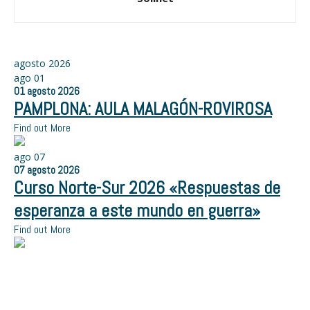
agosto 2026
ago
01
01
agosto
2026
PAMPLONA: AULA MALAGÓN-ROVIROSA
Find out More
ago
07
07
agosto
2026
Curso Norte-Sur 2026 «Respuestas de
esperanza a este mundo en guerra»
Find out More