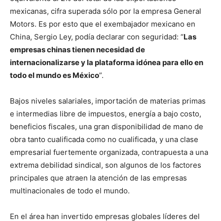
mexicanas, cifra superada sólo por la empresa General
Motors. Es por esto que el exembajador mexicano en
China, Sergio Ley, podía declarar con seguridad: “
Las
empresas chinas tienen necesidad de
internacionalizarse y la plataforma idónea para ello en
todo el mundo es México
”.
Bajos niveles salariales, importación de materias primas
e intermedias libre de impuestos, energía a bajo costo,
beneficios fiscales, una gran disponibilidad de mano de
obra tanto cualificada como no cualificada, y una clase
empresarial fuertemente organizada, contrapuesta a una
extrema debilidad sindical, son algunos de los factores
principales que atraen la atención de las empresas
multinacionales de todo el mundo.
En el área han invertido empresas globales líderes del