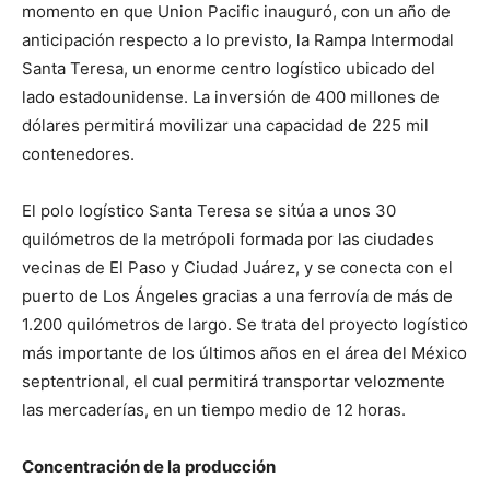
momento en que Union Pacific inauguró, con un año de
anticipación respecto a lo previsto, la Rampa Intermodal
Santa Teresa, un enorme centro logístico ubicado del
lado estadounidense. La inversión de 400 millones de
dólares permitirá movilizar una capacidad de 225 mil
contenedores.
El polo logístico Santa Teresa se sitúa a unos 30
quilómetros de la metrópoli formada por las ciudades
vecinas de El Paso y Ciudad Juárez, y se conecta con el
puerto de Los Ángeles gracias a una ferrovía de más de
1.200 quilómetros de largo. Se trata del proyecto logístico
más importante de los últimos años en el área del México
septentrional, el cual permitirá transportar velozmente
las mercaderías, en un tiempo medio de 12 horas.
Concentración de la producción