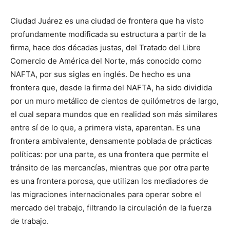
Ciudad Juárez es una ciudad de frontera que ha visto
profundamente modificada su estructura a partir de la
firma, hace dos décadas justas, del Tratado del Libre
Comercio de América del Norte, más conocido como
NAFTA, por sus siglas en inglés. De hecho es una
frontera que, desde la firma del NAFTA, ha sido dividida
por un muro metálico de cientos de quilómetros de largo,
el cual separa mundos que en realidad son más similares
entre sí de lo que, a primera vista, aparentan. Es una
frontera ambivalente, densamente poblada de prácticas
políticas: por una parte, es una frontera que permite el
tránsito de las mercancías, mientras que por otra parte
es una frontera porosa, que utilizan los mediadores de
las migraciones internacionales para operar sobre el
mercado del trabajo, filtrando la circulación de la fuerza
de trabajo.