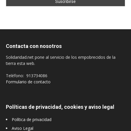
Contacta con nosotros
Solidaridad.net pone al servicio de los empobrecidos de la
tierra esta web.
Teléfono: 913734086
Formulario de contacto
Políticas de privacidad, cookies y aviso legal
Política de privacidad
Aviso Legal