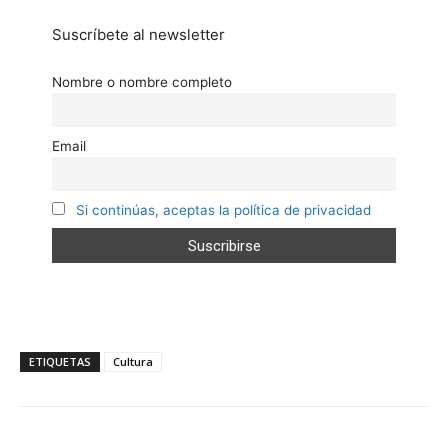
Suscríbete al newsletter
Nombre o nombre completo
Email
Si continúas, aceptas la política de privacidad
ETIQUETAS
Cultura