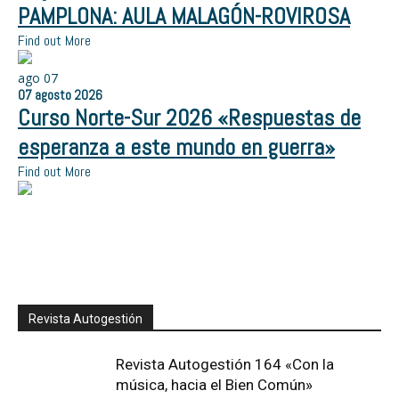
PAMPLONA: AULA MALAGÓN-ROVIROSA
Find out More
ago
07
07
agosto
2026
Curso Norte-Sur 2026 «Respuestas de
esperanza a este mundo en guerra»
Find out More
Revista Autogestión
Revista Autogestión 164 «Con la
música, hacia el Bien Común»