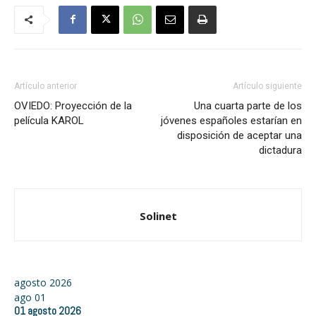
Artículo anterior
Artículo siguiente
OVIEDO: Proyección de la
Una cuarta parte de los
película KAROL
jóvenes españoles estarían en
disposición de aceptar una
dictadura
Solinet
agosto 2026
ago
01
01
agosto
2026