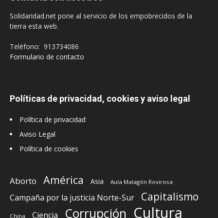
Solidaridad.net pone al servicio de los empobrecidos de la
tierra esta web.
Teléfono: 913734086
Formulario de contacto
Políticas de privacidad, cookies y aviso legal
Política de privacidad
Aviso Legal
Política de cookies
América
Aborto
Asia
Aula Malagón Rovirosa
Capitalismo
Campaña por la justicia Norte-Sur
Cultura
Corrupción
Ciencia
China