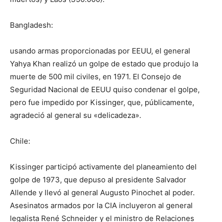
Bangladesh:
usando armas proporcionadas por EEUU, el general
Yahya Khan realizó un golpe de estado que produjo la
muerte de 500 mil civiles, en 1971. El Consejo de
Seguridad Nacional de EEUU quiso condenar el golpe,
pero fue impedido por Kissinger, que, públicamente,
agradeció al general su «delicadeza».
Chile:
Kissinger participó activamente del planeamiento del
golpe de 1973, que depuso al presidente Salvador
Allende y llevó al general Augusto Pinochet al poder.
Asesinatos armados por la CIA incluyeron al general
legalista René Schneider y el ministro de Relaciones