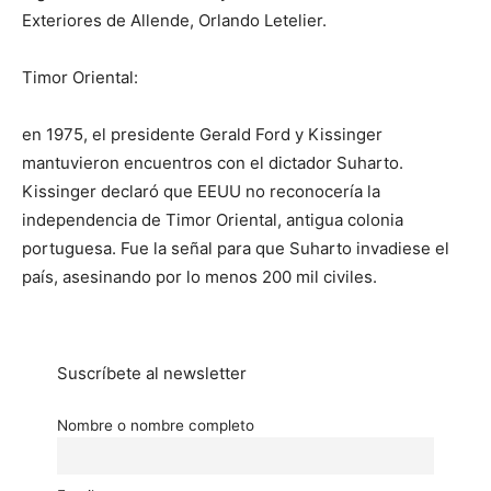
Exteriores de Allende, Orlando Letelier.
Timor Oriental:
en 1975, el presidente Gerald Ford y Kissinger
mantuvieron encuentros con el dictador Suharto.
Kissinger declaró que EEUU no reconocería la
independencia de Timor Oriental, antigua colonia
portuguesa. Fue la señal para que Suharto invadiese el
país, asesinando por lo menos 200 mil civiles.
Suscríbete al newsletter
Nombre o nombre completo