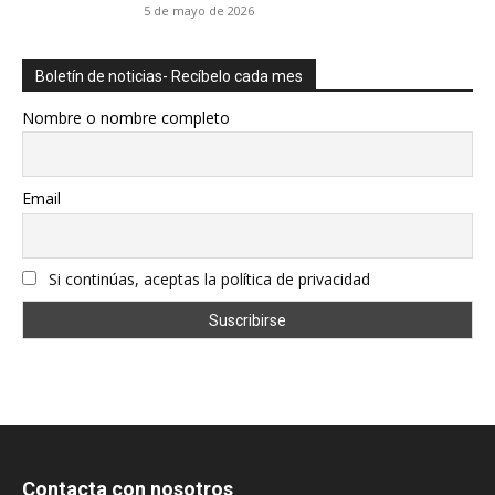
5 de mayo de 2026
Boletín de noticias- Recíbelo cada mes
Nombre o nombre completo
Email
Si continúas, aceptas la política de privacidad
Contacta con nosotros