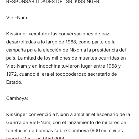
RESPONSABILIDADES DEL SR. KISSINGER:
Viet-Nam:
Kissinger «explotó» las conversaciones de paz
desarrolladas a lo largo de 1968, como parte de la
campaña para la elección de Nixon a la presidencia del
país. La mitad de los millones de muertes ocurridas en
Viet-Nam y en Indochina tuvieron lugar entre 1968 y
1972, cuando él era el todopoderoso secretario de
Estado.
Camboya:
Kissinger convenció a Nixon a ampliar el escenario de la
Guerra de Viet-Nam, con el lanzamiento de millares de
toneladas de bombas sobre Camboya (600 mil civiles
muertos) y Laos (350.000).