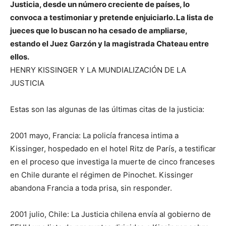
Justicia, desde un número creciente de países, lo
convoca a testimoniar y pretende enjuiciarlo. La lista de
jueces que lo buscan no ha cesado de ampliarse,
estando el Juez Garzón y la magistrada Chateau entre
ellos.
HENRY KISSINGER Y LA MUNDIALIZACIÓN DE LA
JUSTICIA
Estas son las algunas de las últimas citas de la justicia:
2001 mayo, Francia: La policía francesa intima a
Kissinger, hospedado en el hotel Ritz de París, a testificar
en el proceso que investiga la muerte de cinco franceses
en Chile durante el régimen de Pinochet. Kissinger
abandona Francia a toda prisa, sin responder.
2001 julio, Chile: La Justicia chilena envía al gobierno de