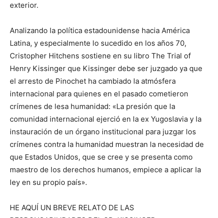
exterior.
Analizando la política estadounidense hacia América
Latina, y especialmente lo sucedido en los años 70,
Cristopher Hitchens sostiene en su libro The Trial of
Henry Kissinger que Kissinger debe ser juzgado ya que
el arresto de Pinochet ha cambiado la atmósfera
internacional para quienes en el pasado cometieron
crímenes de lesa humanidad: «La presión que la
comunidad internacional ejerció en la ex Yugoslavia y la
instauración de un órgano institucional para juzgar los
crímenes contra la humanidad muestran la necesidad de
que Estados Unidos, que se cree y se presenta como
maestro de los derechos humanos, empiece a aplicar la
ley en su propio país».
HE AQUÍ UN BREVE RELATO DE LAS