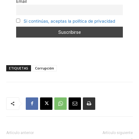
Email
Si continúas, aceptas la política de privacidad
ETIQUETAS
Corrupción
Artículo anterior
Artículo siguiente