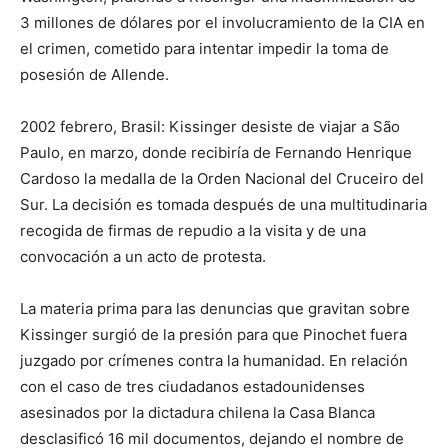
3 millones de dólares por el involucramiento de la CIA en
el crimen, cometido para intentar impedir la toma de
posesión de Allende.
2002 febrero, Brasil: Kissinger desiste de viajar a São
Paulo, en marzo, donde recibiría de Fernando Henrique
Cardoso la medalla de la Orden Nacional del Cruceiro del
Sur. La decisión es tomada después de una multitudinaria
recogida de firmas de repudio a la visita y de una
convocación a un acto de protesta.
La materia prima para las denuncias que gravitan sobre
Kissinger surgió de la presión para que Pinochet fuera
juzgado por crímenes contra la humanidad. En relación
con el caso de tres ciudadanos estadounidenses
asesinados por la dictadura chilena la Casa Blanca
desclasificó 16 mil documentos, dejando el nombre de