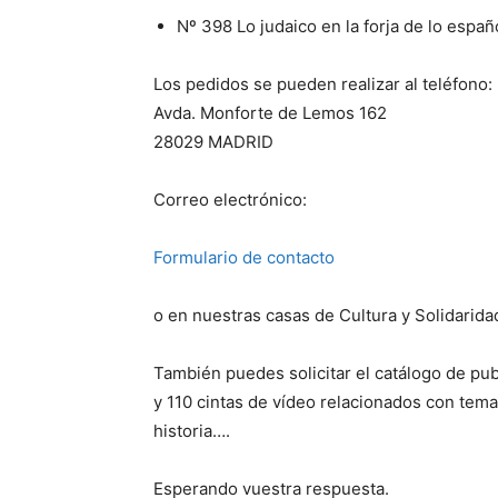
Nº 398 Lo judaico en la forja de lo españo
Los pedidos se pueden realizar al teléfono
Avda. Monforte de Lemos 162
28029 MADRID
Correo electrónico:
Formulario de contacto
o en nuestras casas de Cultura y Solidarida
También puedes solicitar el catálogo de pu
y 110 cintas de vídeo relacionados con tema
historia….
Esperando vuestra respuesta.