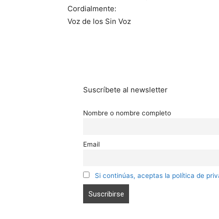
Cordialmente:
Voz de los Sin Voz
Suscríbete al newsletter
Nombre o nombre completo
Email
Si continúas, aceptas la política de pri