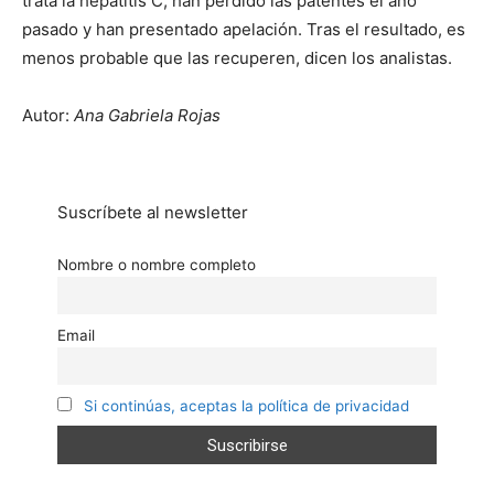
trata la hepatitis C, han perdido las patentes el año
pasado y han presentado apelación. Tras el resultado, es
menos probable que las recuperen, dicen los analistas.
Autor:
Ana Gabriela Rojas
Suscríbete al newsletter
Nombre o nombre completo
Email
Si continúas, aceptas la política de privacidad