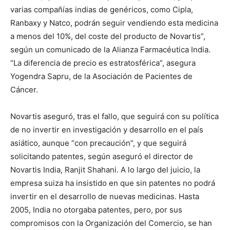
varias compañías indias de genéricos, como Cipla,
Ranbaxy y Natco, podrán seguir vendiendo esta medicina
a menos del 10%, del coste del producto de Novartis”,
según un comunicado de la Alianza Farmacéutica India.
“La diferencia de precio es estratosférica”, asegura
Yogendra Sapru, de la Asociación de Pacientes de
Cáncer.
Novartis aseguró, tras el fallo, que seguirá con su política
de no invertir en investigación y desarrollo en el país
asiático, aunque “con precaución”, y que seguirá
solicitando patentes, según aseguró el director de
Novartis India, Ranjit Shahani. A lo largo del juicio, la
empresa suiza ha insistido en que sin patentes no podrá
invertir en el desarrollo de nuevas medicinas. Hasta
2005, India no otorgaba patentes, pero, por sus
compromisos con la Organización del Comercio, se han