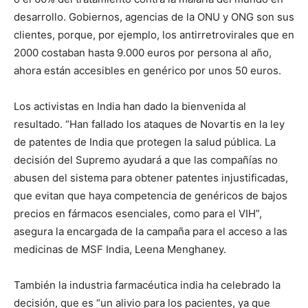
desarrollo. Gobiernos, agencias de la ONU y ONG son sus
clientes, porque, por ejemplo, los antirretrovirales que en
2000 costaban hasta 9.000 euros por persona al año,
ahora están accesibles en genérico por unos 50 euros.
Los activistas en India han dado la bienvenida al
resultado. “Han fallado los ataques de Novartis en la ley
de patentes de India que protegen la salud pública. La
decisión del Supremo ayudará a que las compañías no
abusen del sistema para obtener patentes injustificadas,
que evitan que haya competencia de genéricos de bajos
precios en fármacos esenciales, como para el VIH”,
asegura la encargada de la campaña para el acceso a las
medicinas de MSF India, Leena Menghaney.
También la industria farmacéutica india ha celebrado la
decisión, que es “un alivio para los pacientes, ya que