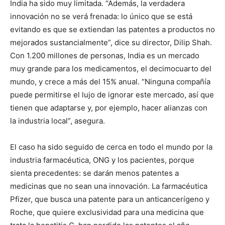
India ha sido muy limitada. “Además, la verdadera
innovación no se verá frenada: lo único que se está
evitando es que se extiendan las patentes a productos no
mejorados sustancialmente”, dice su director, Dilip Shah.
Con 1.200 millones de personas, India es un mercado
muy grande para los medicamentos, el decimocuarto del
mundo, y crece a más del 15% anual. “Ninguna compañía
puede permitirse el lujo de ignorar este mercado, así que
tienen que adaptarse y, por ejemplo, hacer alianzas con
la industria local”, asegura.
El caso ha sido seguido de cerca en todo el mundo por la
industria farmacéutica, ONG y los pacientes, porque
sienta precedentes: se darán menos patentes a
medicinas que no sean una innovación. La farmacéutica
Pfizer, que busca una patente para un anticancerígeno y
Roche, que quiere exclusividad para una medicina que