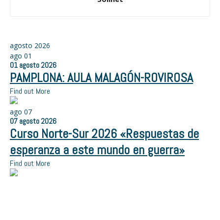
agosto 2026
ago
01
01
agosto
2026
PAMPLONA: AULA MALAGÓN-ROVIROSA
Find out More
ago
07
07
agosto
2026
Curso Norte-Sur 2026 «Respuestas de
esperanza a este mundo en guerra»
Find out More