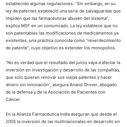
establecido algunas regulaciones. “Sin embargo, en su
ley de patentes estableció una serie de salvaguardas que
impiden que las farmacéuticas abusen del sistema”,
explica MSF en un comunicado. La ley establece que no
son patentables las modificaciones de medicamentos ya
existentes, una práctica conocida como “reverdecimiento
de patente”, cuyo objetivo es extender los monopolios.
“No es verdad que el resultado del juicio vaya a afectar la
inversión en investigación y desarrollo de las compañías,
que solo quieren renovar sus viejas patentes y hacer
dinero sin innovación”, asegura Anand Grover, abogado
de la defensa y de la Asociación de Pacientes con
Cáncer.
En la Alianza Farmacéutica India aseguran que desde el
2005 la inversión de las multinacionales en desarrollo en