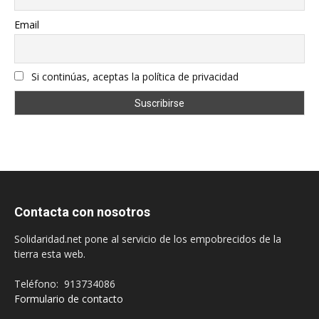
Email
Si continúas, aceptas la política de privacidad
Contacta con nosotros
Solidaridad.net pone al servicio de los empobrecidos de la
tierra esta web.
Teléfono: 913734086
Formulario de contacto