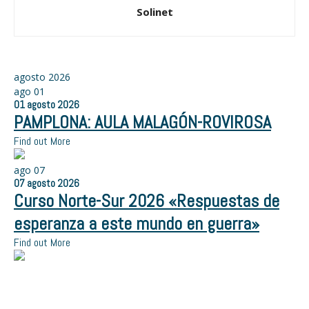
Solinet
agosto 2026
ago
01
01
agosto
2026
PAMPLONA: AULA MALAGÓN-ROVIROSA
Find out More
ago
07
07
agosto
2026
Curso Norte-Sur 2026 «Respuestas de
esperanza a este mundo en guerra»
Find out More