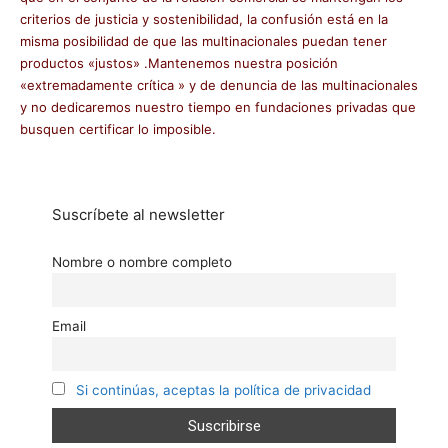
criterios de justicia y sostenibilidad, la confusión está en la
misma posibilidad de que las multinacionales puedan tener
productos «justos» .Mantenemos nuestra posición
«extremadamente crítica » y de denuncia de las multinacionales
y no dedicaremos nuestro tiempo en fundaciones privadas que
busquen certificar lo imposible.
Suscríbete al newsletter
Nombre o nombre completo
Email
Si continúas, aceptas la política de privacidad