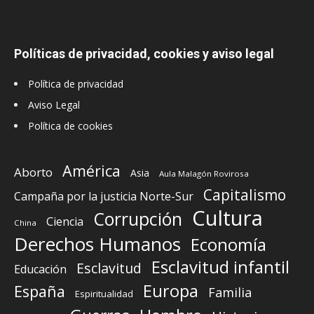
Políticas de privacidad, cookies y aviso legal
Política de privacidad
Aviso Legal
Política de cookies
América
Aborto
Asia
Aula Malagón Rovirosa
Capitalismo
Campaña por la justicia Norte-Sur
Cultura
Corrupción
Ciencia
China
Derechos Humanos
Economía
Esclavitud infantil
Esclavitud
Educación
Europa
España
Familia
Espiritualidad