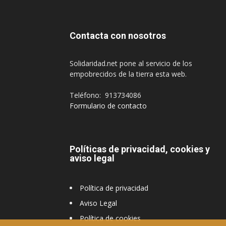
Contacta con nosotros
Solidaridad.net pone al servicio de los
empobrecidos de la tierra esta web.
Teléfono: 913734086
Formulario de contacto
Políticas de privacidad, cookies y
aviso legal
Política de privacidad
Aviso Legal
Política de cookies