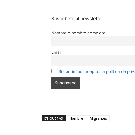
Suscríbete al newsletter
Nombre o nombre completo
Email
Si continúas, aceptas la política de pri
ETIQUETAS
Hambre
Migrantes