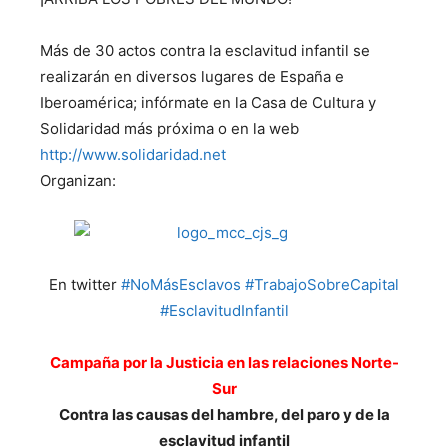
Más de 30 actos contra la esclavitud infantil se
realizarán en diversos lugares de España e
Iberoamérica; infórmate en la Casa de Cultura y
Solidaridad más próxima o en la web
http://www.solidaridad.net
Organizan:
En twitter
#NoMásEsclavos
#TrabajoSobreCapital
#EsclavitudInfantil
Campaña por la Justicia en las relaciones Norte-
Sur
Contra las causas del hambre, del paro y de la
esclavitud infantil