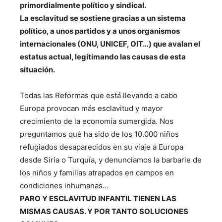
primordialmente político y sindical.
La esclavitud se sostiene gracias a un sistema
político, a unos partidos y a unos organismos
internacionales (ONU, UNICEF, OIT…) que avalan el
estatus actual, legitimando las causas de esta
situación.
Todas las Reformas que está llevando a cabo
Europa provocan más esclavitud y mayor
crecimiento de la economía sumergida. Nos
preguntamos qué ha sido de los 10.000 niños
refugiados desaparecidos en su viaje a Europa
desde Siria o Turquía, y denunciamos la barbarie de
los niños y familias atrapados en campos en
condiciones inhumanas…
PARO Y ESCLAVITUD INFANTIL TIENEN LAS
MISMAS CAUSAS. Y POR TANTO SOLUCIONES