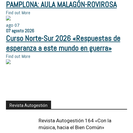
PAMPLONA: AULA MALAGÓN-ROVIROSA
Find out More
ago
07
07
agosto
2026
Curso Norte-Sur 2026 «Respuestas de
esperanza a este mundo en guerra»
Find out More
Revista Autogestión
Revista Autogestión 164 «Con la
música, hacia el Bien Común»