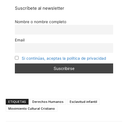
Suscríbete al newsletter
Nombre o nombre completo
Email
Si continúas, aceptas la política de privacidad
ETIQUETAS
Derechos Humanos
Esclavitud infantil
Movimiento Cultural Cristiano