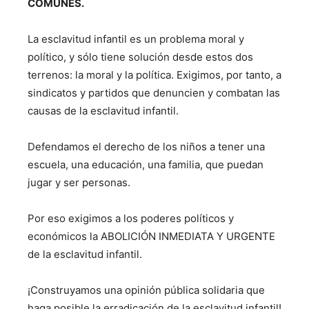
COMUNES.
La esclavitud infantil es un problema moral y
político, y sólo tiene solución desde estos dos
terrenos: la moral y la política. Exigimos, por tanto, a
sindicatos y partidos que denuncien y combatan las
causas de la esclavitud infantil.
Defendamos el derecho de los niños a tener una
escuela, una educación, una familia, que puedan
jugar y ser personas.
Por eso exigimos a los poderes políticos y
económicos la ABOLICIÓN INMEDIATA Y URGENTE
de la esclavitud infantil.
¡Construyamos una opinión pública solidaria que
haga posible la erradicación de la esclavitud infantil!