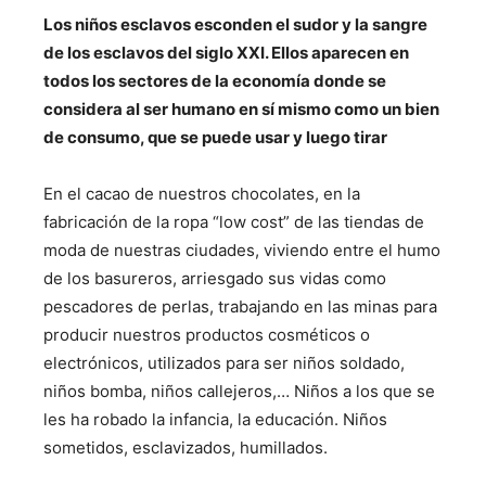
Los niños esclavos esconden el sudor y la sangre
de los esclavos del siglo XXI. Ellos aparecen en
todos los sectores de la economía donde se
considera al ser humano en sí mismo como un bien
de consumo, que se puede usar y luego tirar
En el cacao de nuestros chocolates, en la
fabricación de la ropa “low cost” de las tiendas de
moda de nuestras ciudades, viviendo entre el humo
de los basureros, arriesgado sus vidas como
pescadores de perlas, trabajando en las minas para
producir nuestros productos cosméticos o
electrónicos, utilizados para ser niños soldado,
niños bomba, niños callejeros,… Niños a los que se
les ha robado la infancia, la educación. Niños
sometidos, esclavizados, humillados.