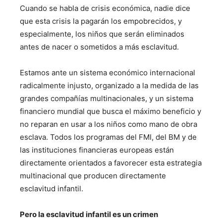
Cuando se habla de crisis económica, nadie dice
que esta crisis la pagarán los empobrecidos, y
especialmente, los niños que serán eliminados
antes de nacer o sometidos a más esclavitud.
Estamos ante un sistema económico internacional
radicalmente injusto, organizado a la medida de las
grandes compañías multinacionales, y un sistema
financiero mundial que busca el máximo beneficio y
no reparan en usar a los niños como mano de obra
esclava. Todos los programas del FMI, del BM y de
las instituciones financieras europeas están
directamente orientados a favorecer esta estrategia
multinacional que producen directamente
esclavitud infantil.
Pero la esclavitud infantil es un crimen