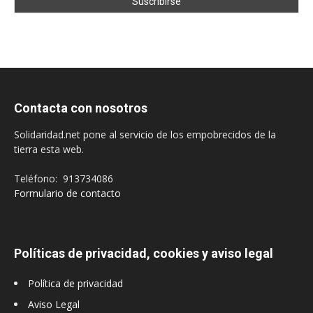
Contacta con nosotros
Solidaridad.net pone al servicio de los empobrecidos de la
tierra esta web.
Teléfono: 913734086
Formulario de contacto
Políticas de privacidad, cookies y aviso legal
Política de privacidad
Aviso Legal