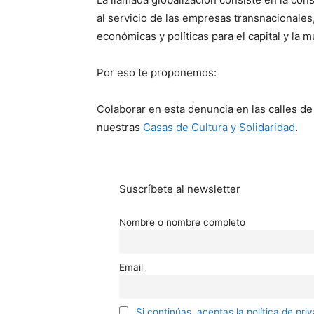
al servicio de las empresas transnacionales,
económicas y políticas para el capital y la m
Por eso te proponemos:
Colaborar en esta denuncia en las calles d
nuestras
Casas de Cultura y Solidaridad
.
Suscríbete al newsletter
Nombre o nombre completo
Email
Si continúas, aceptas la política de pri