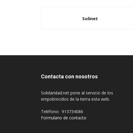
Solinet
Contacta con nosotros
Solidaridad.net pone al servicio de los
empobrecidos de la tierra esta web.
Teléfono: 913734086
Formulario de contacto