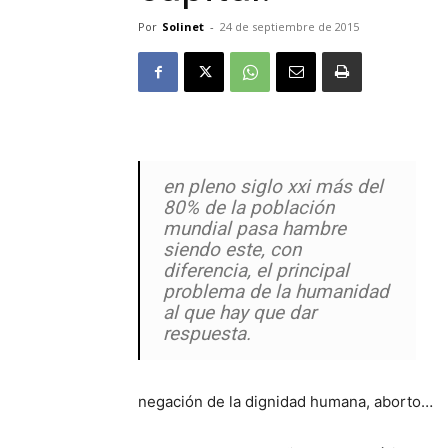
Por
Solinet
-
24 de septiembre de 2015
en pleno siglo xxi más del
80% de la población
mundial pasa hambre
siendo este, con
diferencia, el principal
problema de la humanidad
al que hay que dar
respuesta.
negación de la dignidad humana, aborto…