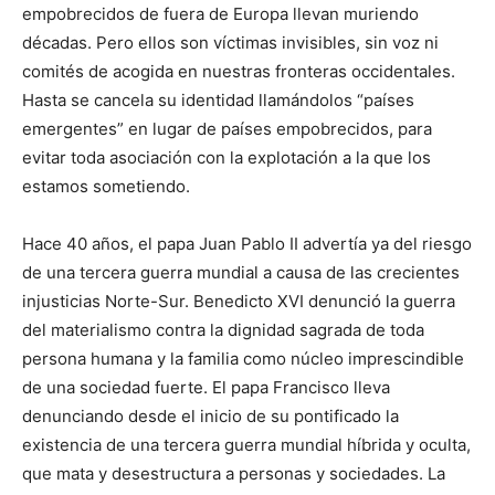
empobrecidos de fuera de Europa llevan muriendo
décadas. Pero ellos son víctimas invisibles, sin voz ni
comités de acogida en nuestras fronteras occidentales.
Hasta se cancela su identidad llamándolos “países
emergentes” en lugar de países empobrecidos, para
evitar toda asociación con la explotación a la que los
estamos sometiendo.
Hace 40 años, el papa Juan Pablo II advertía ya del riesgo
de una tercera guerra mundial a causa de las crecientes
injusticias Norte-Sur. Benedicto XVI denunció la guerra
del materialismo contra la dignidad sagrada de toda
persona humana y la familia como núcleo imprescindible
de una sociedad fuerte. El papa Francisco lleva
denunciando desde el inicio de su pontificado la
existencia de una tercera guerra mundial híbrida y oculta,
que mata y desestructura a personas y sociedades. La