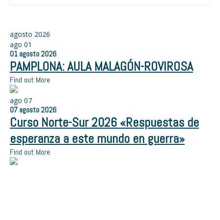
agosto 2026
ago
01
01
agosto
2026
PAMPLONA: AULA MALAGÓN-ROVIROSA
Find out More
ago
07
07
agosto
2026
Curso Norte-Sur 2026 «Respuestas de
esperanza a este mundo en guerra»
Find out More