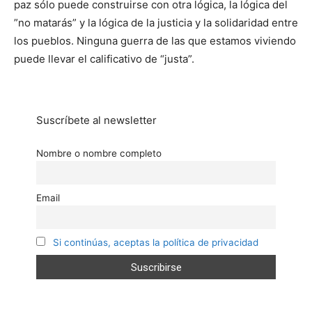
paz sólo puede construirse con otra lógica, la lógica del
”no matarás” y la lógica de la justicia y la solidaridad entre
los pueblos. Ninguna guerra de las que estamos viviendo
puede llevar el calificativo de “justa”.
Suscríbete al newsletter
Nombre o nombre completo
Email
Si continúas, aceptas la política de privacidad