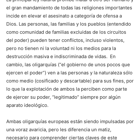
el gran mandamiento de todas las religiones importantes
incide en elevar el asesinato a categoría de ofensa a
Dios. Las personas, las familias y los pueblos (entendido
como comunidad de familias excluidas de los circuitos
del poder) pueden tener conflictos, incluso violentos,
pero no tienen ni la voluntad ni los medios para la
destrucción masiva e indiscriminada de vidas. En
cambio, las oligarquías (“el gobierno de unos pocos que
ejercen el poder”) ven a las personas y la naturaleza sólo
como medio (cosificado y descartable) para sus fines, por
lo que la explotación de ambos la perciben como parte
de ejercer su poder, “legitimado” siempre por algún
aparato ideológico.
Ambas oligarquías europeas están siendo impulsadas por
una voraz avaricia, pero les diferencia un matiz,
necesario para comprender ciertas claves de este