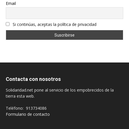
Email
Si continúas, aceptas la política de privacidad
Contacta con nosotros
Solidaridad.net pone al servicio de los empobrecidos de la
tierra esta web.
Teléfono: 913734086
Formulario de contacto