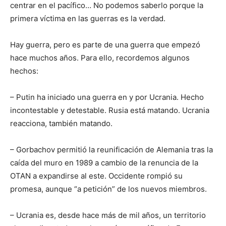
centrar en el pacífico… No podemos saberlo porque la
primera víctima en las guerras es la verdad.
Hay guerra, pero es parte de una guerra que empezó
hace muchos años. Para ello, recordemos algunos
hechos:
– Putin ha iniciado una guerra en y por Ucrania. Hecho
incontestable y detestable. Rusia está matando. Ucrania
reacciona, también matando.
– Gorbachov permitió la reunificación de Alemania tras la
caída del muro en 1989 a cambio de la renuncia de la
OTAN a expandirse al este. Occidente rompió su
promesa, aunque “a petición” de los nuevos miembros.
– Ucrania es, desde hace más de mil años, un territorio