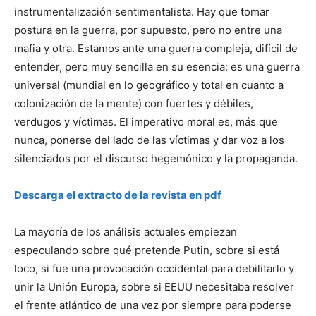
instrumentalización sentimentalista. Hay que tomar
postura en la guerra, por supuesto, pero no entre una
mafia y otra. Estamos ante una guerra compleja, difícil de
entender, pero muy sencilla en su esencia: es una guerra
universal (mundial en lo geográfico y total en cuanto a
colonización de la mente) con fuertes y débiles,
verdugos y víctimas. El imperativo moral es, más que
nunca, ponerse del lado de las víctimas y dar voz a los
silenciados por el discurso hegemónico y la propaganda.
Descarga el extracto de la revista en pdf
La mayoría de los análisis actuales empiezan
especulando sobre qué pretende Putin, sobre si está
loco, si fue una provocación occidental para debilitarlo y
unir la Unión Europa, sobre si EEUU necesitaba resolver
el frente atlántico de una vez por siempre para poderse