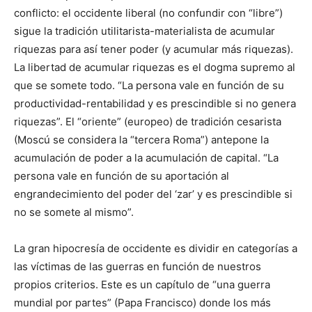
conflicto: el occidente liberal (no confundir con “libre”)
sigue la tradición utilitarista-materialista de acumular
riquezas para así tener poder (y acumular más riquezas).
La libertad de acumular riquezas es el dogma supremo al
que se somete todo. “La persona vale en función de su
productividad-rentabilidad y es prescindible si no genera
riquezas”. El “oriente” (europeo) de tradición cesarista
(Moscú se considera la “tercera Roma”) antepone la
acumulación de poder a la acumulación de capital. “La
persona vale en función de su aportación al
engrandecimiento del poder del ‘zar’ y es prescindible si
no se somete al mismo”.
La gran hipocresía de occidente es dividir en categorías a
las víctimas de las guerras en función de nuestros
propios criterios. Este es un capítulo de “una guerra
mundial por partes” (Papa Francisco) donde los más