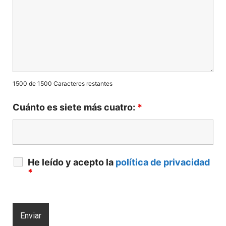
1500 de 1500 Caracteres restantes
Cuánto es siete más cuatro:
*
He leído y acepto la
política de privacidad
*