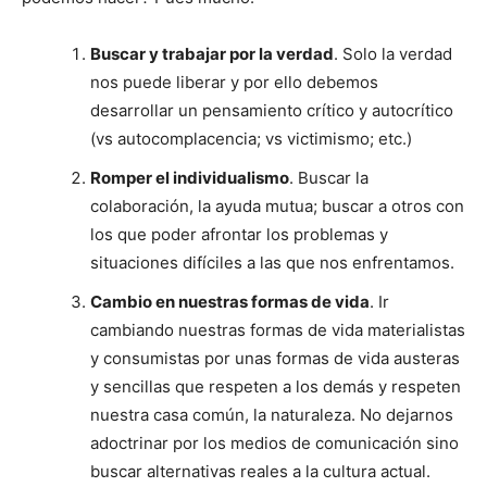
Buscar y trabajar por la verdad
. Solo la verdad
nos puede liberar y por ello debemos
desarrollar un pensamiento crítico y autocrítico
(vs autocomplacencia; vs victimismo; etc.)
Romper el individualismo
. Buscar la
colaboración, la ayuda mutua; buscar a otros con
los que poder afrontar los problemas y
situaciones difíciles a las que nos enfrentamos.
Cambio en nuestras formas de vida
. Ir
cambiando nuestras formas de vida materialistas
y consumistas por unas formas de vida austeras
y sencillas que respeten a los demás y respeten
nuestra casa común, la naturaleza. No dejarnos
adoctrinar por los medios de comunicación sino
buscar alternativas reales a la cultura actual.