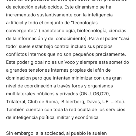
de actuación establecidos. Este dinamismo se ha
incrementado sustantivamente con la inteligencia
artificial y todo el conjunto de “tecnologías
convergentes” ( nanotecnología, biotecnología, ciencias
de la información y del conocimiento). Para el poder “casi
todo” suele estar bajo control incluso sus propios
conflictos internos que no son pequeños precisamente.
Este poder global no es unívoco y siempre esta sometido
a grandes tensiones internas propias del afán de
dominación pero que intentan minimizar con una gran
nivel de coordinación a través foros y organismos
multilaterales públicos y privados (ONU, G6,G20,
Trilateral, Club de Roma, Bilderberg, Davos, UE, …etc.).
También cuentan con toda la red oculta de los servicios
de inteligencia política, militar y económica.
Sin embargo, a la sociedad, al pueblo le suelen