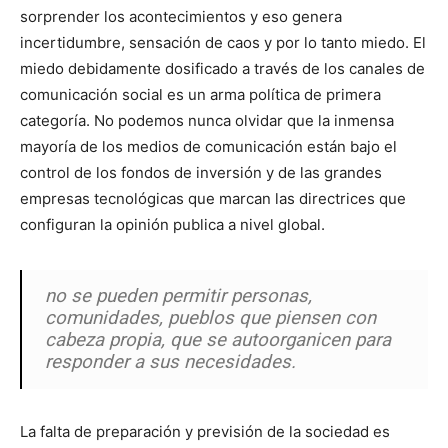
sorprender los acontecimientos y eso genera
incertidumbre, sensación de caos y por lo tanto miedo. El
miedo debidamente dosificado a través de los canales de
comunicación social es un arma política de primera
categoría. No podemos nunca olvidar que la inmensa
mayoría de los medios de comunicación están bajo el
control de los fondos de inversión y de las grandes
empresas tecnológicas que marcan las directrices que
configuran la opinión publica a nivel global.
no se pueden permitir personas,
comunidades, pueblos que piensen con
cabeza propia, que se autoorganicen para
responder a sus necesidades.
La falta de preparación y previsión de la sociedad es