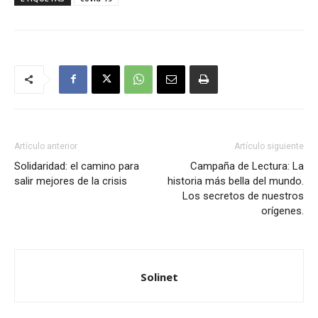
Artículo anterior
Artículo siguiente
Solidaridad: el camino para
Campaña de Lectura: La
salir mejores de la crisis
historia más bella del mundo.
Los secretos de nuestros
orígenes.
Solinet