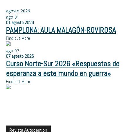
agosto 2026
ago
01
01
agosto
2026
PAMPLONA: AULA MALAGÓN-ROVIROSA
Find out More
ago
07
07
agosto
2026
Curso Norte-Sur 2026 «Respuestas de
esperanza a este mundo en guerra»
Find out More
Revista Autogestión