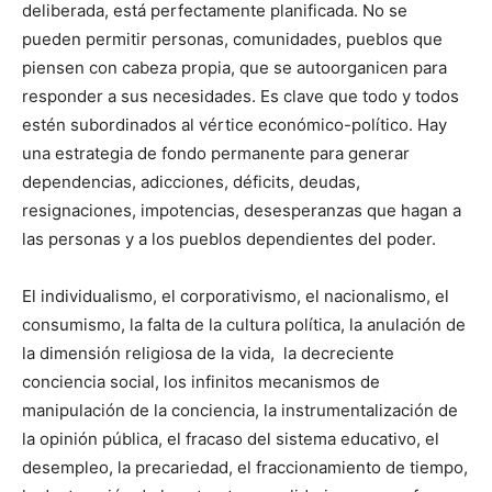
deliberada, está perfectamente planificada. No se
pueden permitir personas, comunidades, pueblos que
piensen con cabeza propia, que se autoorganicen para
responder a sus necesidades. Es clave que todo y todos
estén subordinados al vértice económico-político. Hay
una estrategia de fondo permanente para generar
dependencias, adicciones, déficits, deudas,
resignaciones, impotencias, desesperanzas que hagan a
las personas y a los pueblos dependientes del poder.
El individualismo, el corporativismo, el nacionalismo, el
consumismo, la falta de la cultura política, la anulación de
la dimensión religiosa de la vida, la decreciente
conciencia social, los infinitos mecanismos de
manipulación de la conciencia, la instrumentalización de
la opinión pública, el fracaso del sistema educativo, el
desempleo, la precariedad, el fraccionamiento de tiempo,