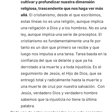
cultivar y profundizar nuestra dimensión
religiosa, trascendente que nos haga ver más
allá
. El cristianismo, desde el que escribimos,
estas líneas no es una religión, aunque implica
una religación a Dios y a los hombres. No es una
ley, aunque implica una serie de preceptos. El
cristianismo es fundamentalmente una fe por
tanto es un don que primero se recibe y que
luego nos impulsa a una tarea. Tarea basda en la
confianza del que va delante y que ya ha
derrotado a la muerte y a toda injusticia. Es el
seguimiento de Jesús, el Hijo de Dios, que se
entregó total y radicalmente hasta la muerte y
una muerte de cruz por nuestra salvación. Con
Jesús, verdadero Dios y verdadero hombre
sabemos que la injusticia no tiene la última
palabra.