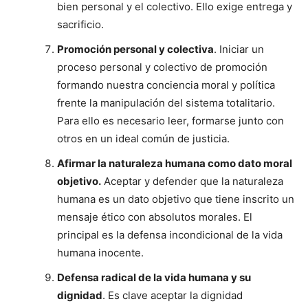
bien personal y el colectivo. Ello exige entrega y
sacrificio.
Promoción personal y colectiva
. Iniciar un
proceso personal y colectivo de promoción
formando nuestra conciencia moral y política
frente la manipulación del sistema totalitario.
Para ello es necesario leer, formarse junto con
otros en un ideal común de justicia.
Afirmar la naturaleza humana como dato moral
objetivo.
Aceptar y defender que la naturaleza
humana es un dato objetivo que tiene inscrito un
mensaje ético con absolutos morales. El
principal es la defensa incondicional de la vida
humana inocente.
Defensa radical de la vida humana y su
dignidad
. Es clave aceptar la dignidad