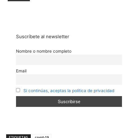
Suscríbete al newsletter
Nombre o nombre completo
Email
Si continúas, aceptas la política de privacidad
ETIQUETAS
covid-19