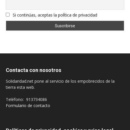
Si continúas, aceptas la política de privacidad
Contacta con nosotros
Solidaridad.net pone al servicio de los empobrecidos de la
tierra esta web.
Teléfono: 913734086
Formulario de contacto