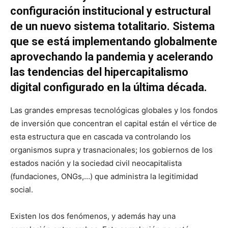
configuración institucional y estructural
de un nuevo sistema totalitario. Sistema
que se está implementando globalmente
aprovechando la pandemia y acelerando
las tendencias del hipercapitalismo
digital configurado en la última década.
Las grandes empresas tecnológicas globales y los fondos
de inversión que concentran el capital están el vértice de
esta estructura que en cascada va controlando los
organismos supra y trasnacionales; los gobiernos de los
estados nación y la sociedad civil neocapitalista
(fundaciones, ONGs,…) que administra la legitimidad
social.
Existen los dos fenómenos, y además hay una