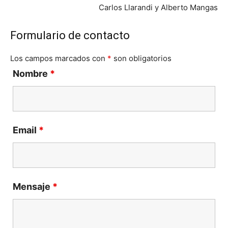
Carlos Llarandi y Alberto Mangas
Formulario de contacto
Los campos marcados con
*
son obligatorios
Nombre
*
Email
*
Mensaje
*