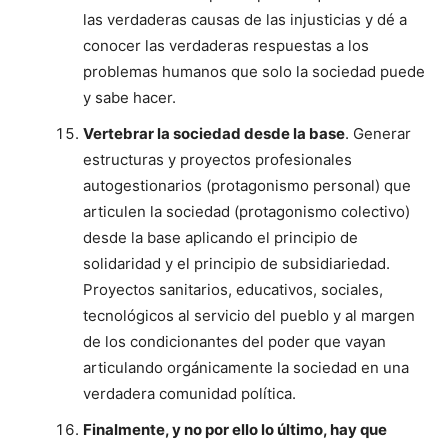
las verdaderas causas de las injusticias y dé a
conocer las verdaderas respuestas a los
problemas humanos que solo la sociedad puede
y sabe hacer.
Vertebrar la sociedad desde la base
. Generar
estructuras y proyectos profesionales
autogestionarios (protagonismo personal) que
articulen la sociedad (protagonismo colectivo)
desde la base aplicando el principio de
solidaridad y el principio de subsidiariedad.
Proyectos sanitarios, educativos, sociales,
tecnológicos al servicio del pueblo y al margen
de los condicionantes del poder que vayan
articulando orgánicamente la sociedad en una
verdadera comunidad política.
Finalmente, y no por ello lo último, hay que