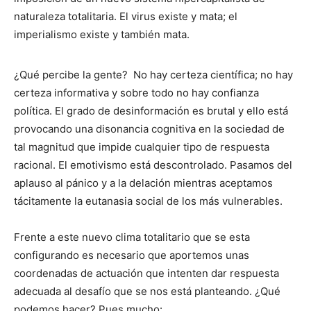
naturaleza totalitaria. El virus existe y mata; el
imperialismo existe y también mata.
¿Qué percibe la gente? No hay certeza científica; no hay
certeza informativa y sobre todo no hay confianza
política. El grado de desinformación es brutal y ello está
provocando una disonancia cognitiva en la sociedad de
tal magnitud que impide cualquier tipo de respuesta
racional. El emotivismo está descontrolado. Pasamos del
aplauso al pánico y a la delación mientras aceptamos
tácitamente la eutanasia social de los más vulnerables.
Frente a este nuevo clima totalitario que se esta
configurando es necesario que aportemos unas
coordenadas de actuación que intenten dar respuesta
adecuada al desafío que se nos está planteando. ¿Qué
podemos hacer? Pues mucho: