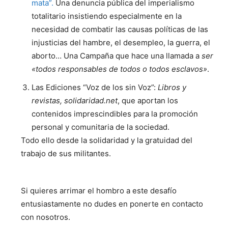
mata”.
Una denuncia pública del imperialismo
totalitario insistiendo especialmente en la
necesidad de combatir las causas políticas de las
injusticias del hambre, el desempleo, la guerra, el
aborto… Una Campaña que hace una llamada a
ser
«todos responsables de todos o todos esclavos»
.
Las Ediciones “Voz de los sin Voz”:
Libros y
revistas, solidaridad.net
, que aportan los
contenidos imprescindibles para la promoción
personal y comunitaria de la sociedad.
Todo ello desde la solidaridad y la gratuidad del
trabajo de sus militantes.
Si quieres arrimar el hombro a este desafío
entusiastamente no dudes en ponerte en contacto
con nosotros.