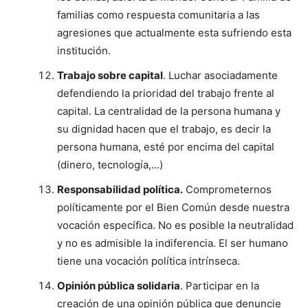
familias como respuesta comunitaria a las
agresiones que actualmente esta sufriendo esta
institución.
Trabajo sobre capital
. Luchar asociadamente
defendiendo la prioridad del trabajo frente al
capital. La centralidad de la persona humana y
su dignidad hacen que el trabajo, es decir la
persona humana, esté por encima del capital
(dinero, tecnología,…)
Responsabilidad política.
Comprometernos
políticamente por el Bien Común desde nuestra
vocación específica. No es posible la neutralidad
y no es admisible la indiferencia. El ser humano
tiene una vocación política intrínseca.
Opinión pública solidaria
. Participar en la
creación de una opinión pública que denuncie