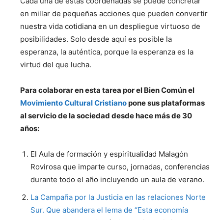
Cada una de estas coordenadas se puede concretar
en millar de pequeñas acciones que pueden convertir
nuestra vida cotidiana en un despliegue virtuoso de
posibilidades. Solo desde aquí es posible la
esperanza, la auténtica, porque la esperanza es la
virtud del que lucha.
Para colaborar en esta tarea por el Bien Común el
Movimiento Cultural Cristiano
pone sus plataformas
al servicio de la sociedad desde hace más de 30
años:
El Aula de formación y espiritualidad Malagón
Rovirosa que imparte curso, jornadas, conferencias
durante todo el año incluyendo un aula de verano.
La Campaña por la Justicia en las relaciones Norte
Sur. Que abandera el lema de “Esta economía