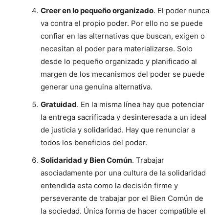
Creer en lo pequeño organizado
. El poder nunca
va contra el propio poder. Por ello no se puede
confiar en las alternativas que buscan, exigen o
necesitan el poder para materializarse. Solo
desde lo pequeño organizado y planificado al
margen de los mecanismos del poder se puede
generar una genuina alternativa.
Gratuidad
. En la misma línea hay que potenciar
la entrega sacrificada y desinteresada a un ideal
de justicia y solidaridad. Hay que renunciar a
todos los beneficios del poder.
Solidaridad y Bien Común
. Trabajar
asociadamente por una cultura de la solidaridad
entendida esta como la decisión firme y
perseverante de trabajar por el Bien Común de
la sociedad. Única forma de hacer compatible el