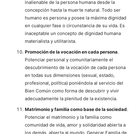
inalienable de la persona humana desde la
concepción hasta la muerte natural. Todo ser
humano es persona y posee la máxima dignidad
en cualquier fase o circunstancia de su vida. Es
inaceptable un concepto de dignidad humana
materialista y utilitarista.
Promoción de la vocación en cada persona
.
Potenciar personal y comunitariamente el
descubrimiento de la vocación de cada persona
en todas sus dimensiones (sexual, estado,
profesional, política) poniéndola al servicio del
Bien Común como forma de descubrir y vivir
adecuadamente la plenitud de la existencia.
Matrimonio y familia como base de la sociedad
.
Potenciar el matrimonio y la familia como
comunidad de vida, amor y solidaridad abierta a
los demás, abierta al mundo. Generar Familia de