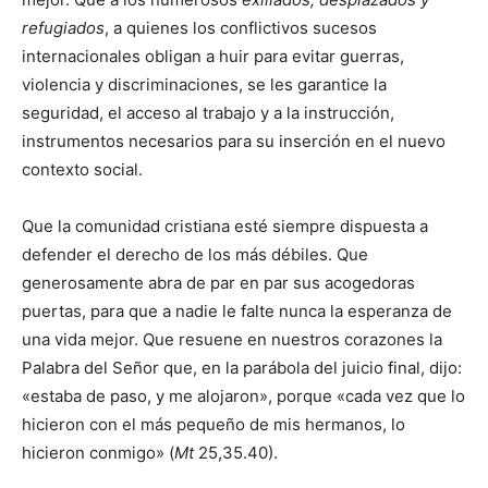
refugiados
, a quienes los conflictivos sucesos
internacionales obligan a huir para evitar guerras,
violencia y discriminaciones, se les garantice la
seguridad, el acceso al trabajo y a la instrucción,
instrumentos necesarios para su inserción en el nuevo
contexto social.
Que la comunidad cristiana esté siempre dispuesta a
defender el derecho de los más débiles. Que
generosamente abra de par en par sus acogedoras
puertas, para que a nadie le falte nunca la esperanza de
una vida mejor. Que resuene en nuestros corazones la
Palabra del Señor que, en la parábola del juicio final, dijo:
«estaba de paso, y me alojaron», porque «cada vez que lo
hicieron con el más pequeño de mis hermanos, lo
hicieron conmigo» (
Mt
25,35.40).