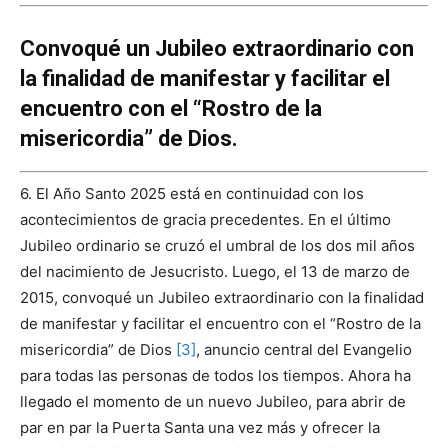
Convoqué un Jubileo extraordinario con
la finalidad de manifestar y facilitar el
encuentro con el “Rostro de la
misericordia” de Dios.
6. El Año Santo 2025 está en continuidad con los
acontecimientos de gracia precedentes. En el último
Jubileo ordinario se cruzó el umbral de los dos mil años
del nacimiento de Jesucristo. Luego, el 13 de marzo de
2015, convoqué un Jubileo extraordinario con la finalidad
de manifestar y facilitar el encuentro con el “Rostro de la
misericordia” de Dios
[3]
, anuncio central del Evangelio
para todas las personas de todos los tiempos. Ahora ha
llegado el momento de un nuevo Jubileo, para abrir de
par en par la Puerta Santa una vez más y ofrecer la