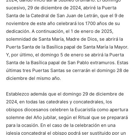
sucesivo, 29 de diciembre de 2024, abriré la Puerta
Santa de la Catedral de San Juan de Letrán, que el 9 de
noviembre de este año celebrará los 1700 años de su
dedicación. A continuación, el 1 de enero de 2025,
solemnidad de Santa María, Madre de Dios, se abrirá la
Puerta Santa de la Basílica papal de Santa María la Mayor.
Y, por último, el domingo 5 de enero se abrirá la Puerta
Santa de la Basílica papal de San Pablo extramuros. Estas
últimas tres Puertas Santas se cerrarán el domingo 28 de
diciembre del mismo año.
Establezco además que el domingo 29 de diciembre de
2024, en todas las catedrales y concatedrales, los
obispos diocesanos celebren la Eucaristía como apertura
solemne del Año jubilar, según el Ritual que se preparará
para la ocasión. En el caso de la celebración en una
iglesia concatedral el obispo podrá ser sustituido por un