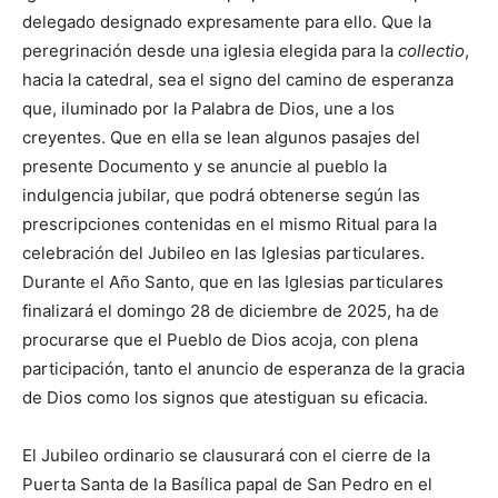
delegado designado expresamente para ello. Que la
peregrinación desde una iglesia elegida para la
collectio
,
hacia la catedral, sea el signo del camino de esperanza
que, iluminado por la Palabra de Dios, une a los
creyentes. Que en ella se lean algunos pasajes del
presente Documento y se anuncie al pueblo la
indulgencia jubilar, que podrá obtenerse según las
prescripciones contenidas en el mismo Ritual para la
celebración del Jubileo en las Iglesias particulares.
Durante el Año Santo, que en las Iglesias particulares
finalizará el domingo 28 de diciembre de 2025, ha de
procurarse que el Pueblo de Dios acoja, con plena
participación, tanto el anuncio de esperanza de la gracia
de Dios como los signos que atestiguan su eficacia.
El Jubileo ordinario se clausurará con el cierre de la
Puerta Santa de la Basílica papal de San Pedro en el