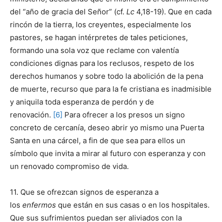
del “año de gracia del Señor” (cf.
Lc
4,18-19). Que en cada
rincón de la tierra, los creyentes, especialmente los
pastores, se hagan intérpretes de tales peticiones,
formando una sola voz que reclame con valentía
condiciones dignas para los reclusos, respeto de los
derechos humanos y sobre todo la abolición de la pena
de muerte, recurso que para la fe cristiana es inadmisible
y aniquila toda esperanza de perdón y de
renovación.
[6]
Para ofrecer a los presos un signo
concreto de cercanía, deseo abrir yo mismo una Puerta
Santa en una cárcel, a fin de que sea para ellos un
símbolo que invita a mirar al futuro con esperanza y con
un renovado compromiso de vida.
11. Que se ofrezcan signos de esperanza a
los
enfermos
que están en sus casas o en los hospitales.
Que sus sufrimientos puedan ser aliviados con la