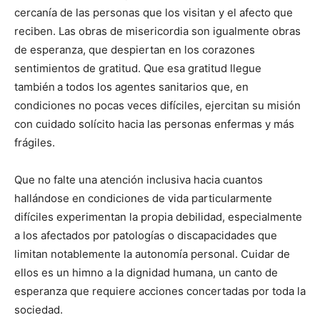
cercanía de las personas que los visitan y el afecto que
reciben. Las obras de misericordia son igualmente obras
de esperanza, que despiertan en los corazones
sentimientos de gratitud. Que esa gratitud llegue
también
a todos los agentes sanitarios que, en
condiciones no pocas veces difíciles, ejercitan su misión
con cuidado solícito hacia las personas enfermas y más
frágiles.
Que no falte una atención inclusiva hacia cuantos
hallándose en condiciones de vida particularmente
difíciles experimentan la propia debilidad, especialmente
a los afectados por patologías o discapacidades que
limitan notablemente la autonomía personal. Cuidar de
ellos es un himno a la dignidad humana, un canto de
esperanza que requiere acciones concertadas por toda la
sociedad.