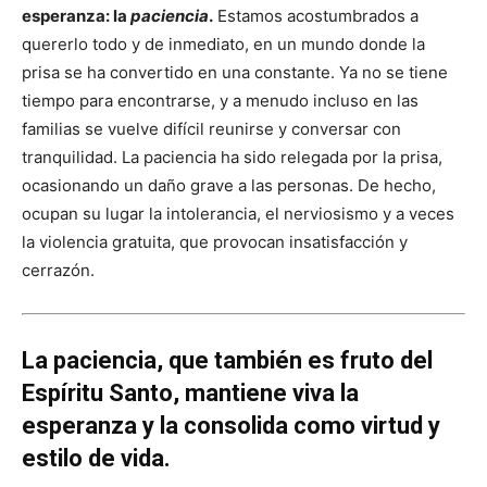
esperanza: la
paciencia
.
Estamos acostumbrados a
quererlo todo y de inmediato, en un mundo donde la
prisa se ha convertido en una constante. Ya no se tiene
tiempo para encontrarse, y a menudo incluso en las
familias se vuelve difícil reunirse y conversar con
tranquilidad. La paciencia ha sido relegada por la prisa,
ocasionando un daño grave a las personas. De hecho,
ocupan su lugar la intolerancia, el nerviosismo y a veces
la violencia gratuita, que provocan insatisfacción y
cerrazón.
La paciencia, que también es fruto del
Espíritu Santo, mantiene viva la
esperanza y la consolida como virtud y
estilo de vida.