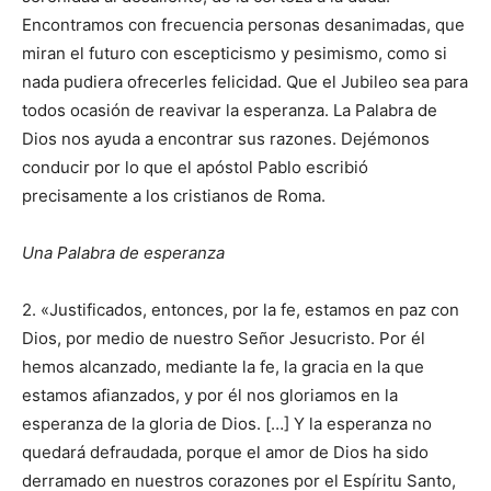
Encontramos con frecuencia personas desanimadas, que
miran el futuro con escepticismo y pesimismo, como si
nada pudiera ofrecerles felicidad. Que el Jubileo sea para
todos ocasión de reavivar la esperanza. La Palabra de
Dios nos ayuda a encontrar sus razones. Dejémonos
conducir por lo que el apóstol Pablo escribió
precisamente a los cristianos de Roma.
Una Palabra de esperanza
2. «Justificados, entonces, por la fe, estamos en paz con
Dios, por medio de nuestro Señor Jesucristo. Por él
hemos alcanzado, mediante la fe, la gracia en la que
estamos afianzados, y por él nos gloriamos en la
esperanza de la gloria de Dios. […] Y la esperanza no
quedará defraudada, porque el amor de Dios ha sido
derramado en nuestros corazones por el Espíritu Santo,