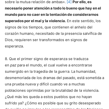
sobre la mutua relación de ambas».
[4]
Por ello, es
necesario poner atención a todo lo bueno que hay en el
mundo para no caer en la tentación de considerarnos
superados por el mal y la violencia.
En este sentido, los
signos de los tiempos, que contienen el anhelo del
corazón humano, necesitado de la presencia salvífica de
Dios, requieren ser transformados en signos de
esperanza.
8. Que el primer signo de esperanza se traduzca
en
paz
para el mundo, el cual vuelve a encontrarse
sumergido en la tragedia de la
guerra
. La humanidad,
desmemoriada de los dramas del pasado, está sometida a
una prueba nueva y difícil cuando ve a muchas
poblaciones oprimidas por la brutalidad de la violencia.
¿Qué más les queda a estos pueblos que no hayan
sufrido ya? ¿Cómo es posible que su grito desesperado