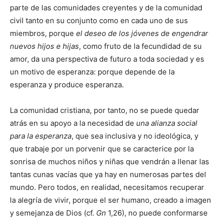
parte de las comunidades creyentes y de la comunidad
civil tanto en su conjunto como en cada uno de sus
miembros, porque
el deseo de los jóvenes de engendrar
nuevos hijos e hijas
, como fruto de la fecundidad de su
amor, da una perspectiva de futuro a toda sociedad y es
un motivo de esperanza: porque depende de la
esperanza y produce esperanza.
La comunidad cristiana, por tanto, no se puede quedar
atrás en su apoyo a la necesidad de
una alianza social
para la esperanza
, que sea inclusiva y no ideológica, y
que trabaje por un porvenir que se caracterice por la
sonrisa de muchos niños y niñas que vendrán a llenar las
tantas cunas vacías que ya hay en numerosas partes del
mundo. Pero todos, en realidad, necesitamos recuperar
la alegría de vivir, porque el ser humano, creado a imagen
y semejanza de Dios (cf.
Gn
1,26), no puede conformarse