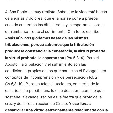
4. San Pablo es muy realista. Sabe que la vida está hecha
de alegrías y dolores, que el amor se pone a prueba
cuando aumentan las dificultades y la esperanza parece
derrumbarse frente al sufrimiento. Con todo, escribe:
«Más aún, nos gloriamos hasta de las mismas
tribulaciones, porque sabemos que la tribulación
produce la constancia; la constancia, la virtud probada;
la virtud probada, la esperanza»
(
Rm
5,3-4). Para el
Apóstol, la tribulación y el sufrimiento son las
condiciones propias de los que anuncian el Evangelio en
contextos de incomprensión y de persecución (cf.
2
Co
6,3-10). Pero en tales situaciones, en medio de la
oscuridad se percibe una luz; se descubre cómo lo que
sostiene la evangelización es la fuerza que brota de la
cruz y de la resurrección de Cristo.
Y eso lleva a
desarrollar una virtud estrechamente relacionada con la