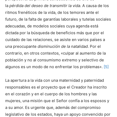
la
pérdida del deseo de transmitir la vida
. A causa de los
ritmos frenéticos de la vida, de los temores ante el
futuro, de la falta de garantías laborales y tutelas sociales
adecuadas, de modelos sociales cuya agenda está
dictada por la búsqueda de beneficios más que por el
cuidado de las relaciones, se asiste en varios países a
una preocupante
disminución de la natalidad
. Por el
contrario, en otros contextos, «culpar al aumento de la
población y no al consumismo extremo y selectivo de
algunos es un modo de no enfrentar los problemas».
[5]
La apertura a la vida con una maternidad y paternidad
responsables es el proyecto que el Creador ha inscrito
en el corazón y en el cuerpo de los hombres y las
mujeres, una misión que el Señor confía a los esposos y
a su amor. Es urgente que, además del compromiso
legislativo de los estados, haya un apoyo convencido por