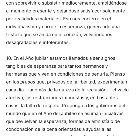
con sobrevivir o subsistir mediocremente, amoldándose
al momento presente y dejándose satisfacer solamente
por realidades materiales. Eso nos encierra en el
individualismo y corroe la esperanza, generando una
tristeza que se anida en el corazón, volviéndonos
desagradables e intolerantes.
10. En el Año jubilar estamos llamados a ser signos
tangibles de esperanza para tantos hermanos y
hermanas que viven en condiciones de penuria. Pienso
en los
presos
que, privados de la libertad, experimentan
cada día —además de la dureza de la reclusión— el vacío
afectivo, las restricciones impuestas y, en bastantes
casos, la falta de respeto. Propongo a los gobiernos del
mundo que en el Año del Jubileo se asuman iniciativas
que devuelvan la esperanza; formas de amnistía o de
condonación de la pena orientadas a ayudar a las