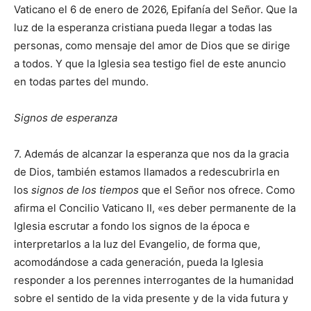
Vaticano el 6 de enero de 2026, Epifanía del Señor. Que la
luz de la esperanza cristiana pueda llegar a todas las
personas, como mensaje del amor de Dios que se dirige
a todos. Y que la Iglesia sea testigo fiel de este anuncio
en todas partes del mundo.
Signos de esperanza
7. Además de alcanzar la esperanza que nos da la gracia
de Dios, también estamos llamados a redescubrirla en
los
signos de los tiempos
que el Señor nos ofrece. Como
afirma el Concilio Vaticano II, «es deber permanente de la
Iglesia escrutar a fondo los signos de la época e
interpretarlos a la luz del Evangelio, de forma que,
acomodándose a cada generación, pueda la Iglesia
responder a los perennes interrogantes de la humanidad
sobre el sentido de la vida presente y de la vida futura y