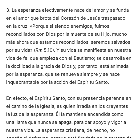
3. La esperanza efectivamente nace del amor y se funda
en el amor que brota del Corazón de Jesús traspasado
en la cruz: «Porque si siendo enemigos, fuimos
reconciliados con Dios por la muerte de su Hijo, mucho
más ahora que estamos reconciliados, seremos salvados
por su vida» (
Rm
5,10). Y su vida se manifiesta en nuestra
vida de fe, que empieza con el Bautismo; se desarrolla en
la docilidad a la gracia de Dios y, por tanto, está animada
por la esperanza, que se renueva siempre y se hace
inquebrantable por la acción del Espíritu Santo.
En efecto, el Espíritu Santo, con su presencia perenne en
el camino de la Iglesia, es quien irradia en los creyentes
la luz de la esperanza. Él la mantiene encendida como
una llama que nunca se apaga, para dar apoyo y vigor a
nuestra vida. La esperanza cristiana, de hecho, no