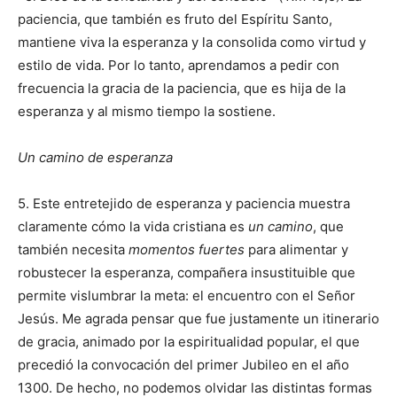
paciencia, que también es fruto del Espíritu Santo,
mantiene viva la esperanza y la consolida como virtud y
estilo de vida. Por lo tanto, aprendamos a pedir con
frecuencia la gracia de la paciencia, que es hija de la
esperanza y al mismo tiempo la sostiene.
Un camino de esperanza
5. Este entretejido de esperanza y paciencia muestra
claramente cómo la vida cristiana es
un camino
, que
también necesita
momentos fuertes
para alimentar y
robustecer la esperanza, compañera insustituible que
permite vislumbrar la meta: el encuentro con el Señor
Jesús. Me agrada pensar que fue justamente un itinerario
de gracia, animado por la espiritualidad popular, el que
precedió la convocación del primer Jubileo en el año
1300. De hecho, no podemos olvidar las distintas formas