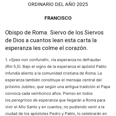
ORDINARIO DEL AÑO 2025
FRANCISCO
Obispo de Roma. Siervo de los Siervos
de Dios a cuantos lean esta carta la
esperanza les colme el corazón.
1. «
Spes non confundit
», «la esperanza
no defrauda»
(
Rm
5,5). Bajo el signo de la esperanza el apóstol Pablo
infundía aliento a la comunidad cristiana de Roma. La
esperanza también constituye el mensaje central del
próximo Jubileo, que según una antigua tradición el Papa
convoca cada veinticinco años. Pienso en todos
los
peregrinos de esperanza
que llegarán a Roma para
vivir el Año Santo y en cuantos, no pudiendo venir a la
ciudad de los apóstoles Pedro y Pablo, lo celebrarán en