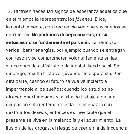
12. También necesitan signos de esperanza aquellos que
en sí mismos la representan: los
jóvenes
. Ellos,
lamentablemente, con frecuencia ven que sus sueños se
derrumban.
No podemos decepcionarlos; en su
entusiasmo se fundamenta el porvenir.
Es hermoso
verlos liberar energías, por ejemplo cuando se entregan
con tesón y se comprometen voluntariamente en las
situaciones de catástrofe o de inestabilidad social. Sin
embargo, resulta triste ver jóvenes sin esperanza. Por
otra parte, cuando el futuro se vuelve incierto e
impermeable a los sueños; cuando los estudios no
ofrecen oportunidades y la falta de trabajo o de una
ocupación suficientemente estable amenazan con
destruir los deseos, entonces
es inevitable que el
presente se viva en la melancolía y el aburrimiento. La
ilusión de las drogas, el riesgo de caer en la delincuencia