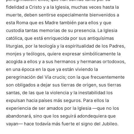
fidelidad a Cristo y a la Iglesia, muchas veces hasta la
muerte, deben sentirse especialmente bienvenidos a
esta Roma que es Madre también para ellos y que
custodia tantas memorias de su presencia. La Iglesia
católica, que está enriquecida por sus antiquísimas
liturgias, por la teología y la espiritualidad de los Padres,
monjes y teólogos, quiere expresar simbólicamente la
acogida a ellos y a sus hermanos y hermanas ortodoxos,
en una época en la que ya están viviendo la
peregrinación del Vía crucis; con la que frecuentemente
son obligados a dejar sus tierras de origen, sus tierras
santas, de las que la violencia y la inestabilidad los
expulsan hacia países más seguros. Para ellos la
experiencia de ser amados por la Iglesia —que no los
abandonará, sino que los seguirá adondequiera que
vayan— hace todavía más fuerte el signo del Jubileo.