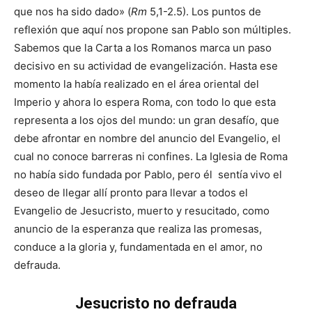
que nos ha sido dado» (
Rm
5,1-2.5). Los puntos de
reflexión que aquí nos propone san Pablo son múltiples.
Sabemos que la Carta a los Romanos marca un paso
decisivo en su actividad de evangelización. Hasta ese
momento la había realizado en el área oriental del
Imperio y ahora lo espera Roma, con todo lo que esta
representa a los ojos del mundo: un gran desafío, que
debe afrontar en nombre del anuncio del Evangelio, el
cual no conoce barreras ni confines. La Iglesia de Roma
no había sido fundada por Pablo, pero él sentía
vivo el
deseo de llegar allí pronto para llevar a todos el
Evangelio de Jesucristo, muerto y resucitado, como
anuncio de la esperanza que realiza las promesas,
conduce a la gloria y, fundamentada en el amor, no
defrauda.
Jesucristo no defrauda