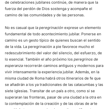
de celebraciones jubilares continúe, de manera que la
fuerza del perdón de Dios sostenga y acompañe el
camino de las comunidades y de las personas.
No es casual que
la peregrinación
exprese un elemento
fundamental de todo acontecimiento jubilar. Ponerse en
camino es un gesto típico de quienes buscan el sentido
de la vida. La peregrinación a pie favorece mucho el
redescubrimiento del valor del silencio, del esfuerzo, de
lo esencial. También el año próximo los
peregrinos de
esperanza
recorrerán caminos antiguos y modernos para
vivir intensamente la experiencia jubilar. Además, en la
misma ciudad de Roma habrá otros
itinerarios de fe que
se añadirán a los ya tradicionales de las catacumbas y las
siete iglesias. Transitar de un país a otro, como si se
superaran las fronteras, pasar de una ciudad a la otra en
la contemplación de la creación y de las obras de arte