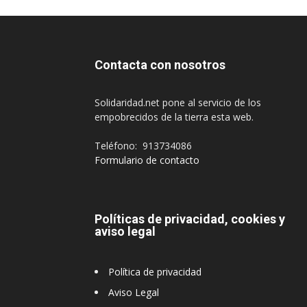
Contacta con nosotros
Solidaridad.net pone al servicio de los
empobrecidos de la tierra esta web.
Teléfono: 913734086
Formulario de contacto
Políticas de privacidad, cookies y
aviso legal
Política de privacidad
Aviso Legal