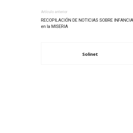
Artículo anterior
RECOPILACIÓN DE NOTICIAS SOBRE INFANCI
en la MISERIA
Solinet