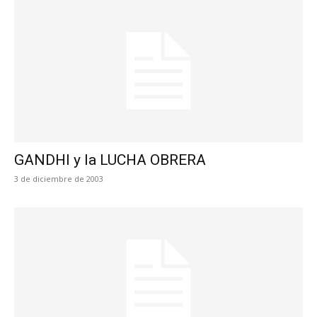
GANDHI y la LUCHA OBRERA
3 de diciembre de 2003