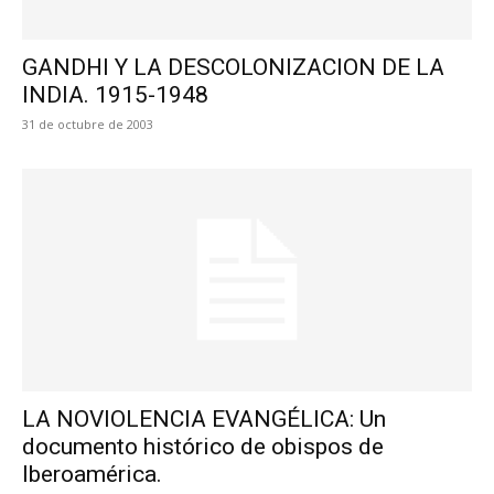
GANDHI Y LA DESCOLONIZACION DE LA
INDIA. 1915-1948
31 de octubre de 2003
LA NOVIOLENCIA EVANGÉLICA: Un
documento histórico de obispos de
Iberoamérica.