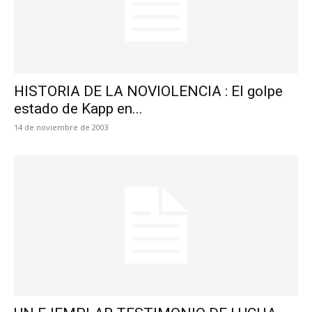
HISTORIA DE LA NOVIOLENCIA : El golpe
estado de Kapp en...
14 de noviembre de 2003