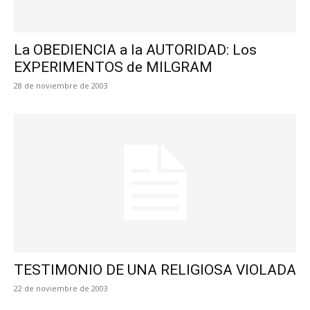
La OBEDIENCIA a la AUTORIDAD: Los
EXPERIMENTOS de MILGRAM
28 de noviembre de 2003
TESTIMONIO DE UNA RELIGIOSA VIOLADA
22 de noviembre de 2003