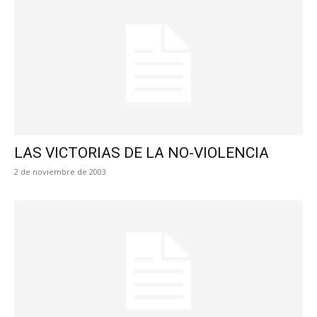
LAS VICTORIAS DE LA NO-VIOLENCIA
2 de noviembre de 2003