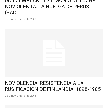
UN EJEMPLAR TESTIMONIO DE LUCHA
NOVIOLENTA: LA HUELGA DE PERUS
(SAO...
9 de noviembre de 2003
NOVIOLENCIA: RESISTENCIA A LA
RUSIFICACION DE FINLANDIA. 1898-1905.
7 de noviembre de 2003