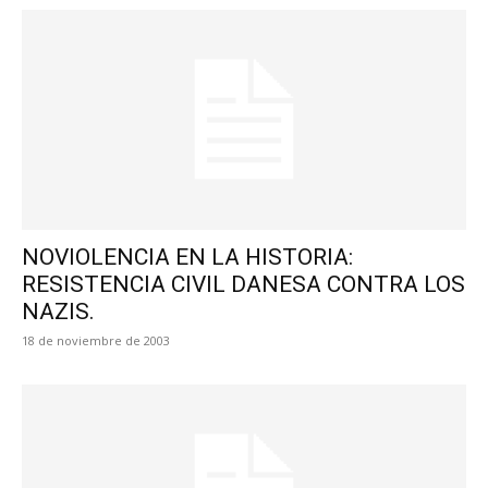
NOVIOLENCIA EN LA HISTORIA:
RESISTENCIA CIVIL DANESA CONTRA LOS
NAZIS.
18 de noviembre de 2003