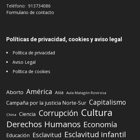
Teléfono: 913734086
Formulario de contacto
Políticas de privacidad, cookies y aviso legal
Política de privacidad
Aviso Legal
Política de cookies
América
Aborto
Asia
Aula Malagón Rovirosa
Capitalismo
Campaña por la justicia Norte-Sur
Cultura
Corrupción
Ciencia
China
Derechos Humanos
Economía
Esclavitud infantil
Esclavitud
Educación