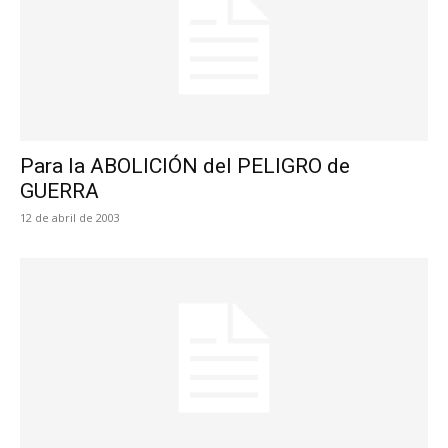
Para la ABOLICIÓN del PELIGRO de
GUERRA
12 de abril de 2003