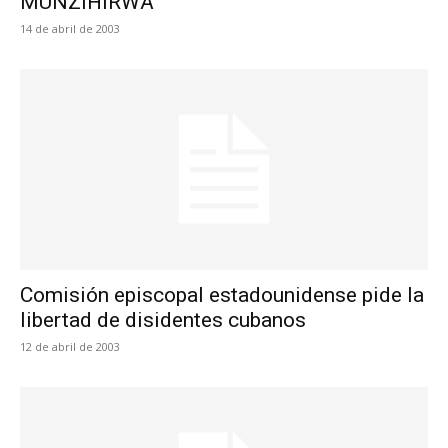
MUNZIHIRWA
14 de abril de 2003
Comisión episcopal estadounidense pide la
libertad de disidentes cubanos
12 de abril de 2003