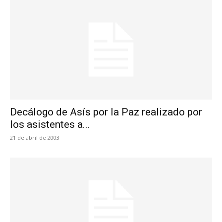
Decálogo de Asís por la Paz realizado por
los asistentes a...
21 de abril de 2003