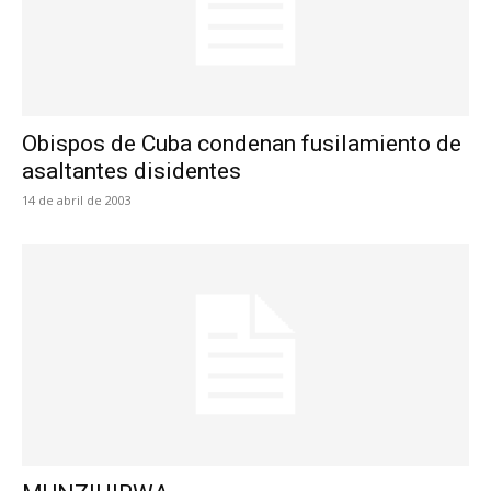
Obispos de Cuba condenan fusilamiento de
asaltantes disidentes
14 de abril de 2003