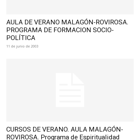
AULA DE VERANO MALAGÓN-ROVIROSA.
PROGRAMA DE FORMACION SOCIO-
POLÍTICA
11 de junio de 2003
CURSOS DE VERANO. AULA MALAGÓN-
ROVIROSA. Programa de Espiritualidad