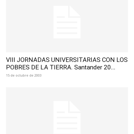
VIII JORNADAS UNIVERSITARIAS CON LOS
POBRES DE LA TIERRA. Santander 20...
15 de octubre de 2003