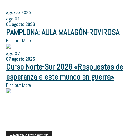
agosto 2026
ago
01
01
agosto
2026
PAMPLONA: AULA MALAGÓN-ROVIROSA
Find out More
ago
07
07
agosto
2026
Curso Norte-Sur 2026 «Respuestas de
esperanza a este mundo en guerra»
Find out More
Revista Autogestión