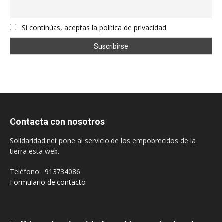
Si continúas, aceptas la política de privacidad
Contacta con nosotros
Solidaridad.net pone al servicio de los empobrecidos de la
tierra esta web.
Teléfono: 913734086
Formulario de contacto