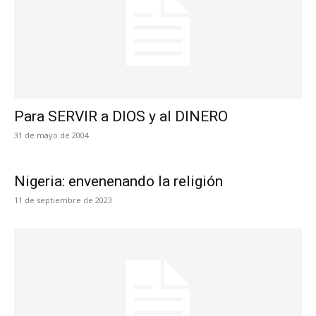
Para SERVIR a DIOS y al DINERO
31 de mayo de 2004
Nigeria: envenenando la religión
11 de septiembre de 2023