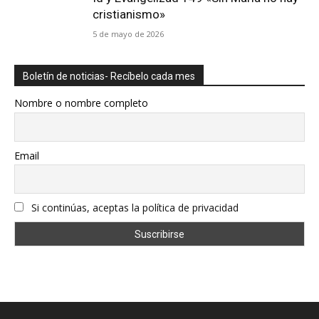
cristianismo»
5 de mayo de 2026
Boletín de noticias- Recíbelo cada mes
Nombre o nombre completo
Email
Si continúas, aceptas la política de privacidad