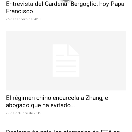
Entrevista del Cardenal Bergoglio, hoy Papa
Francisco
26 de febrero de 2013
El régimen chino encarcela a Zhang, el
abogado que ha evitado...
28 de octubre de 2015