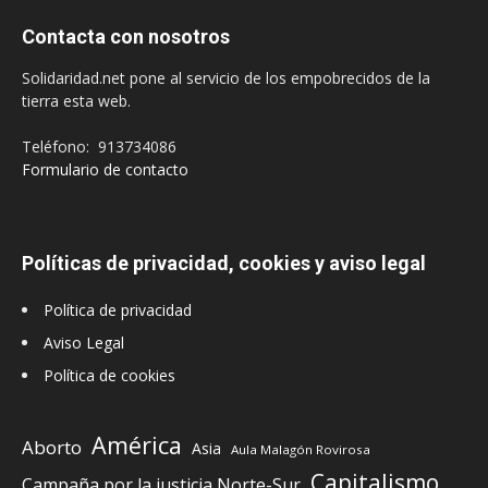
Contacta con nosotros
Solidaridad.net pone al servicio de los empobrecidos de la
tierra esta web.
Teléfono: 913734086
Formulario de contacto
Políticas de privacidad, cookies y aviso legal
Política de privacidad
Aviso Legal
Política de cookies
América
Aborto
Asia
Aula Malagón Rovirosa
Capitalismo
Campaña por la justicia Norte-Sur