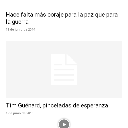
Hace falta más coraje para la paz que para
la guerra
11 de junio de 2014
Tim Guénard, pinceladas de esperanza
1 de junio de 2010