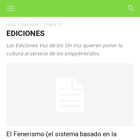
Inicio
Ediciones
Página 13
EDICIONES
Las Ediciones Voz de los Sin Voz quieren poner la
cultura al servicio de los empobrecidos.
El Fenerismo (el sistema basado en la