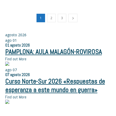
1
2
3
agosto 2026
ago
01
01
agosto
2026
PAMPLONA: AULA MALAGÓN-ROVIROSA
Find out More
ago
07
07
agosto
2026
Curso Norte-Sur 2026 «Respuestas de
esperanza a este mundo en guerra»
Find out More