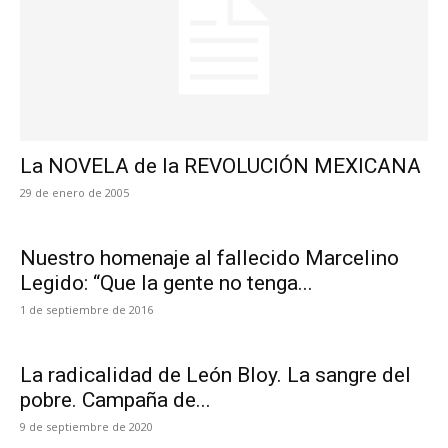
La NOVELA de la REVOLUCIÓN MEXICANA
29 de enero de 2005
Nuestro homenaje al fallecido Marcelino
Legido: “Que la gente no tenga...
1 de septiembre de 2016
La radicalidad de León Bloy. La sangre del
pobre. Campaña de...
9 de septiembre de 2020