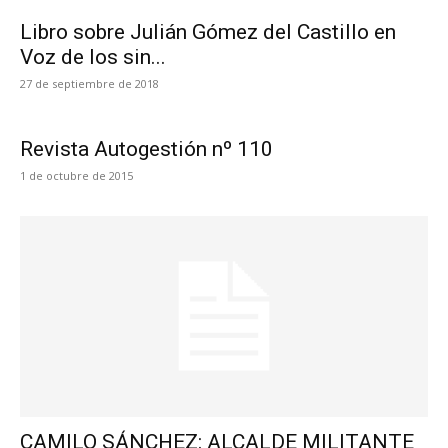
Libro sobre Julián Gómez del Castillo en
Voz de los sin...
27 de septiembre de 2018
Revista Autogestión nº 110
1 de octubre de 2015
CAMILO SÁNCHEZ: ALCALDE MILITANTE