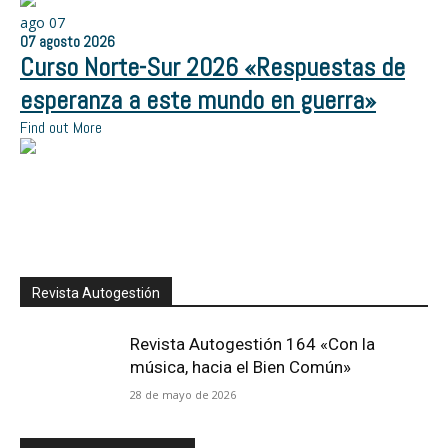
ago
07
07
agosto
2026
Curso Norte-Sur 2026 «Respuestas de
esperanza a este mundo en guerra»
Find out More
Revista Autogestión
Revista Autogestión 164 «Con la
música, hacia el Bien Común»
28 de mayo de 2026