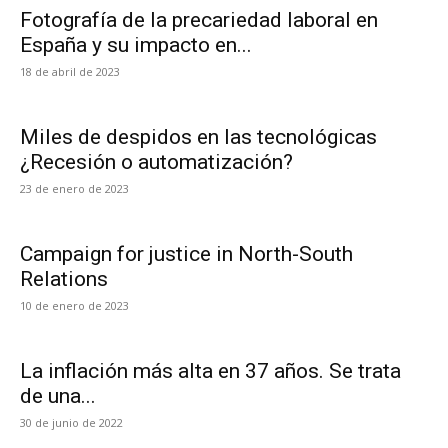
Fotografía de la precariedad laboral en
España y su impacto en...
18 de abril de 2023
Miles de despidos en las tecnológicas
¿Recesión o automatización?
23 de enero de 2023
Campaign for justice in North-South
Relations
10 de enero de 2023
La inflación más alta en 37 años. Se trata
de una...
30 de junio de 2022