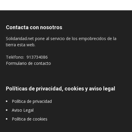
Contacta con nosotros
Solidaridad.net pone al servicio de los empobrecidos de la
tierra esta web.
Teléfono: 913734086
Formulario de contacto
Políticas de privacidad, cookies y aviso legal
Política de privacidad
Aviso Legal
Política de cookies