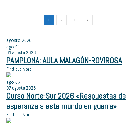
1
2
3
agosto 2026
ago
01
01
agosto
2026
PAMPLONA: AULA MALAGÓN-ROVIROSA
Find out More
ago
07
07
agosto
2026
Curso Norte-Sur 2026 «Respuestas de
esperanza a este mundo en guerra»
Find out More