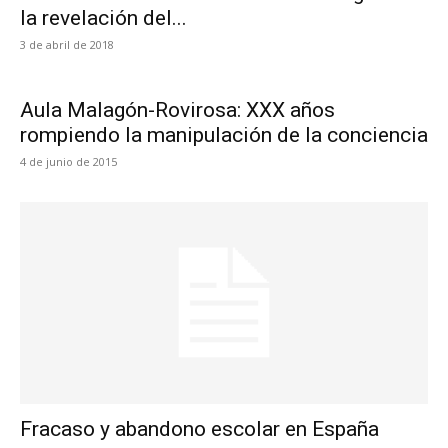
la revelación del...
3 de abril de 2018
Aula Malagón-Rovirosa: XXX años
rompiendo la manipulación de la conciencia
4 de junio de 2015
Fracaso y abandono escolar en España