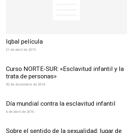
Iqbal película
21 de abril de 2015
Curso NORTE-SUR: «Esclavitud infantil y la
trata de personas»
30 de diciembre de 2014
Día mundial contra la esclavitud infantil
6 de abril de 2016
Sobre el sentido de la sexualidad: lugar de