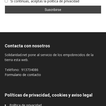
Si continúas, aceptas la política de privacidad
Contacta con nosotros
Solidaridad.net pone al servicio de los empobrecidos de la
tierra esta web.
Teléfono: 913734086
Formulario de contacto
Políticas de privacidad, cookies y aviso legal
Política de privacidad