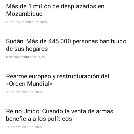
Más de 1 millón de desplazados en
Mozambique
21 de noviembre de 2025
Sudán: Más de 445.000 personas han huido
de sus hogares
6 de noviembre de 2025
Rearme europeo y restructuración del
«Orden Mundial»
31 de octubre de 2025
Reino Unido: Cuando la venta de armas
beneficia a los políticos
14 de octubre de 2025