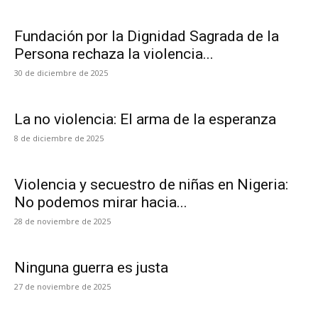
Fundación por la Dignidad Sagrada de la
Persona rechaza la violencia...
30 de diciembre de 2025
La no violencia: El arma de la esperanza
8 de diciembre de 2025
Violencia y secuestro de niñas en Nigeria:
No podemos mirar hacia...
28 de noviembre de 2025
Ninguna guerra es justa
27 de noviembre de 2025