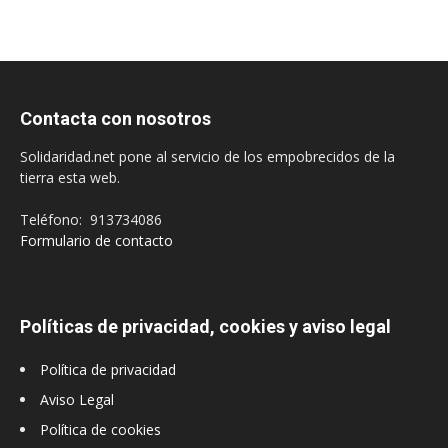
Contacta con nosotros
Solidaridad.net pone al servicio de los empobrecidos de la
tierra esta web.
Teléfono: 913734086
Formulario de contacto
Políticas de privacidad, cookies y aviso legal
Política de privacidad
Aviso Legal
Política de cookies