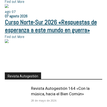
Find out More
ago
07
07
agosto
2026
Curso Norte-Sur 2026 «Respuestas de
esperanza a este mundo en guerra»
Find out More
Revista Autogestión
Revista Autogestión 164 «Con la
música, hacia el Bien Común»
28 de mayo de 2026