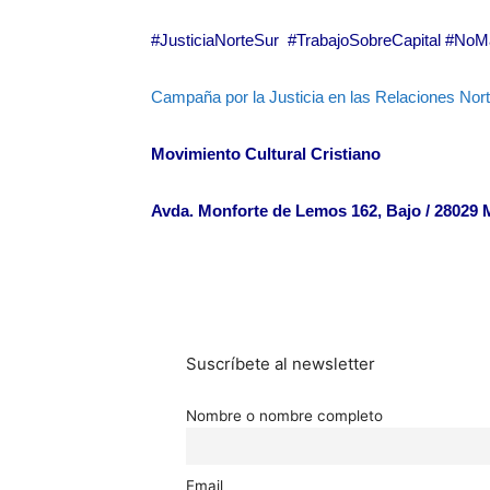
#JusticiaNorteSur #TrabajoSobreCapital #No
Campaña por la Justicia en las Relaciones Nort
Movimiento Cultural Cristiano
Avda. Monforte de Lemos 162, Bajo / 28029 
Suscríbete al newsletter
Nombre o nombre completo
Email