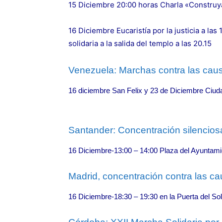
15 Diciembre 20:00 horas Charla «Construyam
16 Diciembre Eucaristía por la justicia a las
solidaria a la salida del templo a las 20.15
Venezuela: Marchas contra las cau
16 diciembre San Felix y 23 de Diciembre Ciud
Santander: Concentración silencios
16 Diciembre-13:00
–
14:00 Plaza del Ayuntamie
Madrid, concentración contra las cau
16 Diciembre-18:30
–
19:30 en la Puerta del S