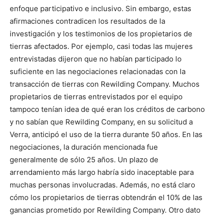
enfoque participativo e inclusivo. Sin embargo, estas
afirmaciones contradicen los resultados de la
investigación y los testimonios de los propietarios de
tierras afectados. Por ejemplo, casi todas las mujeres
entrevistadas dijeron que no habían participado lo
suficiente en las negociaciones relacionadas con la
transacción de tierras con Rewilding Company. Muchos
propietarios de tierras entrevistados por el equipo
tampoco tenían idea de qué eran los créditos de carbono
y no sabían que Rewilding Company, en su solicitud a
Verra, anticipó el uso de la tierra durante 50 años. En las
negociaciones, la duración mencionada fue
generalmente de sólo 25 años. Un plazo de
arrendamiento más largo habría sido inaceptable para
muchas personas involucradas. Además, no está claro
cómo los propietarios de tierras obtendrán el 10% de las
ganancias prometido por Rewilding Company. Otro dato