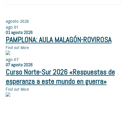
agosto 2026
ago
01
01
agosto
2026
PAMPLONA: AULA MALAGÓN-ROVIROSA
Find out More
ago
07
07
agosto
2026
Curso Norte-Sur 2026 «Respuestas de
esperanza a este mundo en guerra»
Find out More