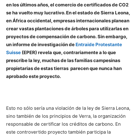
e
n los últimos años, el comercio de certificados de CO2
se ha vuelto muy lucrativo. En el estado de Sierra Leona,
en África occidental, empresas internacionales planean
crear vastas plantaciones de árboles para utilizarlas en
proyectos de compensación de carbono.
Sin embargo,
un informe de investigación de
Entraide Protestante
Suisse
(EPER) revela que, contrariamente a lo que
prescribe la ley, muchas de las familias campesinas
propietarias de estas tierras parecen que nunca han
aprobado este proyecto.
Esto no sólo sería una violación de la ley de Sierra Leona,
sino también de los principios de Verra, la organización
responsable de certificar los créditos de carbono. En
este controvertido proyecto también participa la