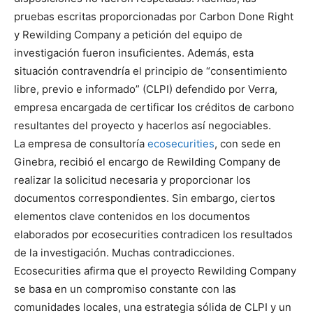
pruebas escritas proporcionadas por Carbon Done Right
y Rewilding Company a petición del equipo de
investigación fueron insuficientes. Además, esta
situación contravendría el principio de “consentimiento
libre, previo e informado” (CLPI) defendido por Verra,
empresa encargada de certificar los créditos de carbono
resultantes del proyecto y hacerlos así negociables.
La empresa de consultoría
ecosecurities
, con sede en
Ginebra, recibió el encargo de Rewilding Company de
realizar la solicitud necesaria y proporcionar los
documentos correspondientes. Sin embargo, ciertos
elementos clave contenidos en los documentos
elaborados por ecosecurities contradicen los resultados
de la investigación. Muchas contradicciones.
Ecosecurities afirma que el proyecto Rewilding Company
se basa en un compromiso constante con las
comunidades locales, una estrategia sólida de CLPI y un