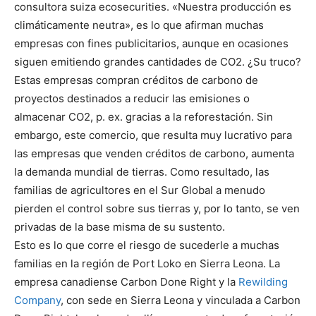
consultora suiza ecosecurities. «Nuestra producción es
climáticamente neutra», es lo que afirman muchas
empresas con fines publicitarios, aunque en ocasiones
siguen emitiendo grandes cantidades de CO2. ¿Su truco?
Estas empresas compran créditos de carbono de
proyectos destinados a reducir las emisiones o
almacenar CO2, p. ex. gracias a la reforestación. Sin
embargo, este comercio, que resulta muy lucrativo para
las empresas que venden créditos de carbono, aumenta
la demanda mundial de tierras. Como resultado, las
familias de agricultores en el Sur Global a menudo
pierden el control sobre sus tierras y, por lo tanto, se ven
privadas de la base misma de su sustento.
Esto es lo que corre el riesgo de sucederle a muchas
familias en la región de Port Loko en Sierra Leona. La
empresa canadiense Carbon Done Right y la
Rewilding
Company
, con sede en Sierra Leona y vinculada a Carbon