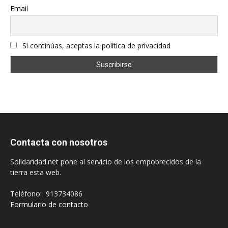
Email
Si continúas, aceptas la política de privacidad
Contacta con nosotros
Solidaridad.net pone al servicio de los empobrecidos de la
tierra esta web.
Teléfono: 913734086
Formulario de contacto