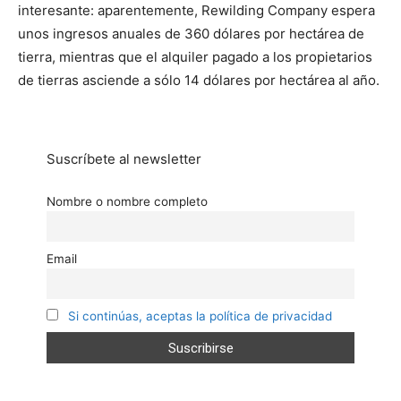
interesante: aparentemente, Rewilding Company espera
unos ingresos anuales de 360 ​​dólares por hectárea de
tierra, mientras que el alquiler pagado a los propietarios
de tierras asciende a sólo 14 dólares por hectárea al año.
Suscríbete al newsletter
Nombre o nombre completo
Email
Si continúas, aceptas la política de privacidad