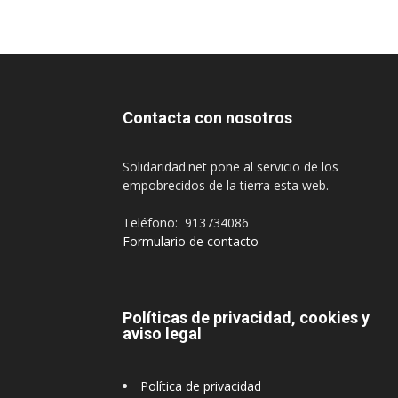
Contacta con nosotros
Solidaridad.net pone al servicio de los
empobrecidos de la tierra esta web.
Teléfono: 913734086
Formulario de contacto
Políticas de privacidad, cookies y
aviso legal
Política de privacidad