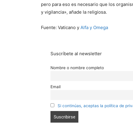
pero para eso es necesario que los organis
y vigilancia», añade la religiosa.
Fuente: Vaticano y
Alfa y Omega
Suscríbete al newsletter
Nombre o nombre completo
Email
Si continúas, aceptas la política de pri