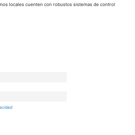
mos locales cuenten con robustos sistemas de control
vacidad