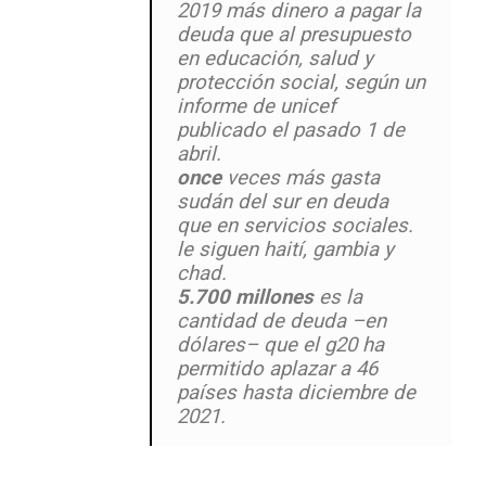
2019 más dinero a pagar la
deuda que al presupuesto
en educación, salud y
protección social, según un
informe de unicef
publicado el pasado 1 de
abril.
once
veces más gasta
sudán del sur en deuda
que en servicios sociales.
le siguen haití, gambia y
chad.
5.700 millones
es la
cantidad de deuda –en
dólares– que el g20 ha
permitido aplazar a 46
países hasta diciembre de
2021.