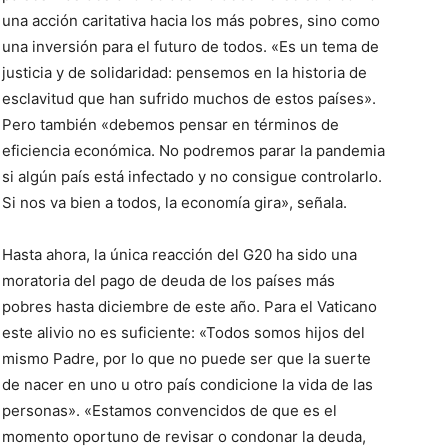
una acción caritativa hacia los más pobres, sino como
una inversión para el futuro de todos. «Es un tema de
justicia y de solidaridad: pensemos en la historia de
esclavitud que han sufrido muchos de estos países».
Pero también «debemos pensar en términos de
eficiencia económica. No podremos parar la pandemia
si algún país está infectado y no consigue controlarlo.
Si nos va bien a todos, la economía gira», señala.
Hasta ahora, la única reacción del G20 ha sido una
moratoria del pago de deuda de los países más
pobres hasta diciembre de este año. Para el Vaticano
este alivio no es suficiente: «Todos somos hijos del
mismo Padre, por lo que no puede ser que la suerte
de nacer en uno u otro país condicione la vida de las
personas». «Estamos convencidos de que es el
momento oportuno de revisar o condonar la deuda,