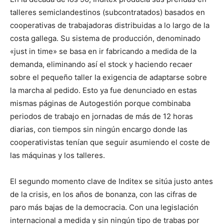
talleres semiclandestinos (subcontratados) basados en
cooperativas de trabajadoras distribuidas a lo largo de la
costa gallega. Su sistema de producción, denominado
«just in time» se basa en ir fabricando a medida de la
demanda, eliminando así el stock y haciendo recaer
sobre el pequeño taller la exigencia de adaptarse sobre
la marcha al pedido. Esto ya fue denunciado en estas
mismas páginas de Autogestión porque combinaba
periodos de trabajo en jornadas de más de 12 horas
diarias, con tiempos sin ningún encargo donde las
cooperativistas tenían que seguir asumiendo el coste de
las máquinas y los talleres.
El segundo momento clave de Inditex se sitúa justo antes
de la crisis, en los años de bonanza, con las cifras de
paro más bajas de la democracia. Con una legislación
internacional a medida y sin ningún tipo de trabas por