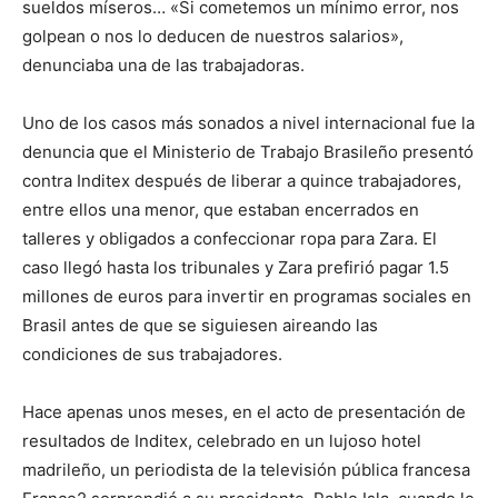
sueldos míseros… «Si cometemos un mínimo error, nos
golpean o nos lo deducen de nuestros salarios»,
denunciaba una de las trabajadoras.
Uno de los casos más sonados a nivel internacional fue la
denuncia que el Ministerio de Trabajo Brasileño presentó
contra Inditex después de liberar a quince trabajadores,
entre ellos una menor, que estaban encerrados en
talleres y obligados a confeccionar ropa para Zara. El
caso llegó hasta los tribunales y Zara prefirió pagar 1.5
millones de euros para invertir en programas sociales en
Brasil antes de que se siguiesen aireando las
condiciones de sus trabajadores.
Hace apenas unos meses, en el acto de presentación de
resultados de Inditex, celebrado en un lujoso hotel
madrileño, un periodista de la televisión pública francesa