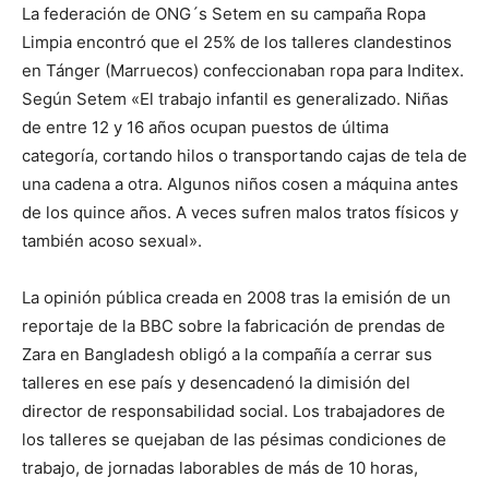
La federación de ONG´s Setem en su campaña Ropa
Limpia encontró que el 25% de los talleres clandestinos
en Tánger (Marruecos) confeccionaban ropa para Inditex.
Según Setem «El trabajo infantil es generalizado. Niñas
de entre 12 y 16 años ocupan puestos de última
categoría, cortando hilos o transportando cajas de tela de
una cadena a otra. Algunos niños cosen a máquina antes
de los quince años. A veces sufren malos tratos físicos y
también acoso sexual».
La opinión pública creada en 2008 tras la emisión de un
reportaje de la BBC sobre la fabricación de prendas de
Zara en Bangladesh obligó a la compañía a cerrar sus
talleres en ese país y desencadenó la dimisión del
director de responsabilidad social. Los trabajadores de
los talleres se quejaban de las pésimas condiciones de
trabajo, de jornadas laborables de más de 10 horas,