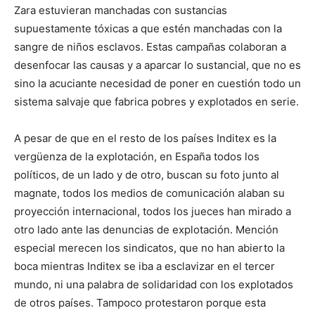
Zara estuvieran manchadas con sustancias
supuestamente tóxicas a que estén manchadas con la
sangre de niños esclavos. Estas campañas colaboran a
desenfocar las causas y a aparcar lo sustancial, que no es
sino la acuciante necesidad de poner en cuestión todo un
sistema salvaje que fabrica pobres y explotados en serie.
A pesar de que en el resto de los países Inditex es la
vergüenza de la explotación, en España todos los
políticos, de un lado y de otro, buscan su foto junto al
magnate, todos los medios de comunicación alaban su
proyección internacional, todos los jueces han mirado a
otro lado ante las denuncias de explotación. Mención
especial merecen los sindicatos, que no han abierto la
boca mientras Inditex se iba a esclavizar en el tercer
mundo, ni una palabra de solidaridad con los explotados
de otros países. Tampoco protestaron porque esta