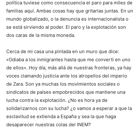
política tuviese como consecuencia el paro para miles de
familias aquí. Ambas cosas hay que gritarlas juntas. En un
mundo globalizado, o la denuncia es internacionalista o
se está sirviendo al poder. El paro y la explotación son
dos caras de la misma moneda.
Cerca de mi casa una pintada en un muro que dice:
«Odiaba a los inmigrantes hasta que me convertí en uno
de ellos». Hoy día, más allá de nuestras fronteras, ya hay
voces clamando justicia ante los atropellos del imperio
de Zara. Son ya muchas los movimientos sociales o
sindicatos de países empobrecidos que mantiene una
lucha contra la explotación. ¿No es hora ya de
solidarizarnos con su lucha? ¿o vamos a esperar a que la
esclavitud se extienda a España y sea la que haga
desaparecer nuestras colas del INEM?