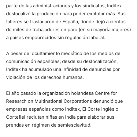
parte de las administraciones y los sindicatos, Inditex
deslocalizó la producción para poder explotar más. Sus
talleres se trasladaron de España, donde dejó a cientos
de miles de trabajadores en paro (en su mayoría mujeres)
a países empobrecidos sin regulación laboral.
A pesar del ocultamiento mediático de los medios de
comunicación españoles, desde su deslocalización,
Inditex ha acumulado una infinidad de denuncias por
violación de los derechos humanos.
El año pasado la organización holandesa Centre for
Research on Multinational Corporations denunció que
empresas españolas como Inditex, El Corte Inglés o
Cortefiel reclutan niñas en India para elaborar sus
prendas en régimen de semiesclavitud.