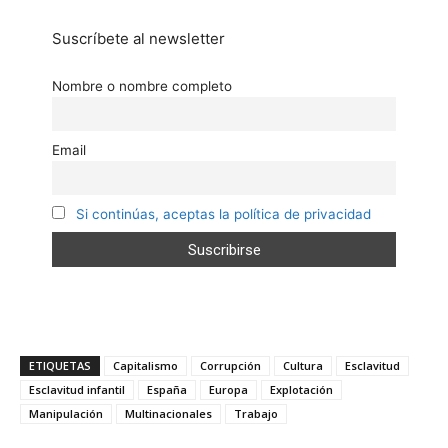
Suscríbete al newsletter
Nombre o nombre completo
Email
Si continúas, aceptas la política de privacidad
ETIQUETAS
Capitalismo
Corrupción
Cultura
Esclavitud
Esclavitud infantil
España
Europa
Explotación
Manipulación
Multinacionales
Trabajo