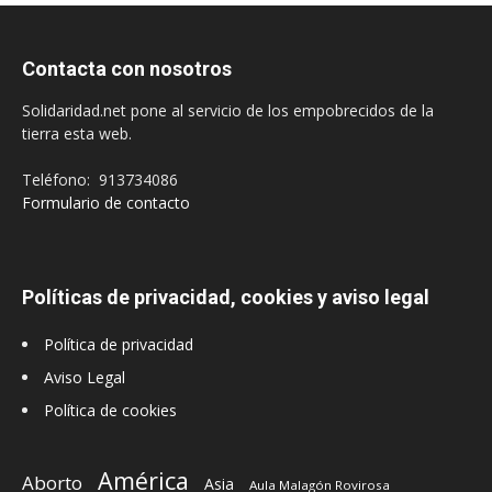
Contacta con nosotros
Solidaridad.net pone al servicio de los empobrecidos de la
tierra esta web.
Teléfono: 913734086
Formulario de contacto
Políticas de privacidad, cookies y aviso legal
Política de privacidad
Aviso Legal
Política de cookies
América
Aborto
Asia
Aula Malagón Rovirosa