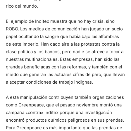
rico del mundo.
El ejemplo de Inditex muestra que no hay crisis, sino
ROBO. Los medios de comunicación han jugado un sucio
papel ocultando la sangre que había bajo las alfombras
de este imperio. Han dado aire a las protestas contra la
clase política y los bancos, pero nadie se atreve a tocar a
nuestras multinacionales. Estas empresas, han sido las
grandes beneficiadas con las reformas, y también con el
miedo que generan las actuales cifras de paro, que llevan
a aceptar condiciones de trabajo indignas.
A esta manipulación contribuyen también organizaciones
como Greenpeace, que el pasado noviembre montó una
campaña «contra» Inditex porque una investigación
encontró productos químicos peligrosos en sus prendas.
Para Greenpeace es más importante que las prendas de