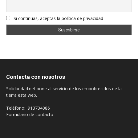
Si continúas, aceptas la política de privacidad
Contacta con nosotros
Solidaridad.net pone al servicio de los empobrecidos de la
tierra esta web.
Teléfono: 913734086
Formulario de contacto