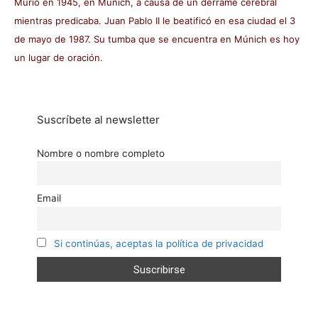
Murió en 1945, en Múnich, a causa de un derrame cerebral
mientras predicaba. Juan Pablo II le beatificó en esa ciudad el 3
de mayo de 1987. Su tumba que se encuentra en Múnich es hoy
un lugar de oración.
Suscríbete al newsletter
Nombre o nombre completo
Email
Si continúas, aceptas la política de privacidad