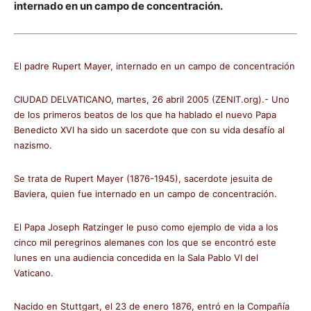
internado en un campo de concentración.
El padre Rupert Mayer, internado en un campo de concentración
CIUDAD DELVATICANO, martes, 26 abril 2005 (ZENIT.org).- Uno
de los primeros beatos de los que ha hablado el nuevo Papa
Benedicto XVI ha sido un sacerdote que con su vida desafío al
nazismo.
Se trata de Rupert Mayer (1876-1945), sacerdote jesuita de
Baviera, quien fue internado en un campo de concentración.
El Papa Joseph Ratzinger le puso como ejemplo de vida a los
cinco mil peregrinos alemanes con los que se encontró este
lunes en una audiencia concedida en la Sala Pablo VI del
Vaticano.
Nacido en Stuttgart, el 23 de enero 1876, entró en la Compañía