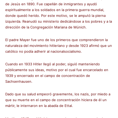
de Jesús en 1890. Fue capellán de inmigrantes y ayudó
espiritualmente a los soldados en la primera guerra mundial,
donde quedó herido. Por este motivo, se le amputó la pierna
izquierda. Reanudó su ministerio dedicándose a los pobres y a la
dirección de la Congregación Mariana de Múnich.
El padre Mayer fue uno de los primeros que comprendieron la
naturaleza del movimiento hitleriano y desde 1923 afirmó que un
católico no podía adherir al nacionalsocialismo.
Cuando en 1933 Hitler llegó al poder, siguió manteniendo
públicamente sus ideas, motivo por el cual fue encarcelado en
1939 y encerrado en el campo de concentración de
Sachsenhausen.
Dado que su salud empeoró gravemente, los nazis, por miedo a
que su muerte en el campo de concentración hiciera de él un
mártir, le internaron en la abadía de Ettal.