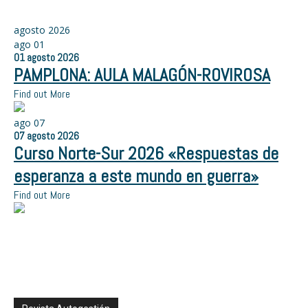
agosto 2026
ago
01
01
agosto
2026
PAMPLONA: AULA MALAGÓN-ROVIROSA
Find out More
ago
07
07
agosto
2026
Curso Norte-Sur 2026 «Respuestas de
esperanza a este mundo en guerra»
Find out More