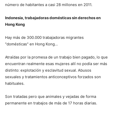
número de habitantes a casi 28 millones en 2011.
Indonesia, trabajadoras domésticas sin derechos en
Hong Kong
Hay más de 300.000 trabajadoras migrantes
"domésticas" en Hong Kong…
Atraídas por la promesa de un trabajo bien pagado, lo que
encuentran realmente esas mujeres allí no podía ser más
distinto: explotación y esclavitud sexual. Abusos
sexuales y tratamientos anticonceptivos forzados son
habituales.
Son tratadas pero que animales y vejadas de forma
permanente en trabajos de más de 17 horas diarias.