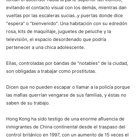
evitando el contacto visual con los demás, mientras dan
vueltas por las escaleras sucias..y puertas donde dice
"espera" o "bienvenido". Una habitación con su edredón
rosa, kits de maquillaje, juguetes de peluche y la
televisión, el espacio desordenado que podría
pertenecer a una chica adolescente.
Ellas, controladas por bandas de "notables" de la ciudad,
son obligadas a trabajar como prostitutas.
Dicen que no pueden escapar o llamar a la policía porque
las mafias querrían vengarse de sus familias, y éstas no
saben de su trabajo.
Hong Kong ha sido testigo de una enorme afluencia de
inmigrantes de China continental desde el traspaso del
control británico en 1997, con un aumento de 15 veces el