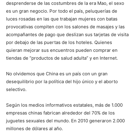
desprenderse de las costumbres de la era Mao, el sexo
es un gran negocio. Por todo el país, peluquerías de
luces rosadas en las que trabajan mujeres con batas
provocativas compiten con los salones de masajes y las
acompañantes de pago que deslizan sus tarjetas de visita
por debajo de las puertas de los hoteles. Quienes
quieran mejorar sus encuentros pueden comprar en
tiendas de “productos de salud adulta” y en Internet.
No olvidemos que China es un país con un gran
desequilibrio por la política del hijo único y el aborto
selectivo.
Según los medios informativos estatales, más de 1.000
empresas chinas fabrican alrededor del 70% de los
juguetes sexuales del mundo. En 2010 generaron 2.000
millones de dólares al año.