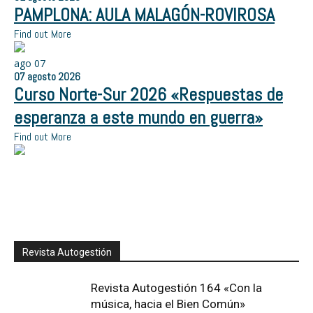
PAMPLONA: AULA MALAGÓN-ROVIROSA
Find out More
ago
07
07
agosto
2026
Curso Norte-Sur 2026 «Respuestas de
esperanza a este mundo en guerra»
Find out More
Revista Autogestión
Revista Autogestión 164 «Con la
música, hacia el Bien Común»