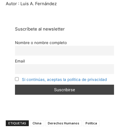
Autor : Luis A. Fernández
Suscríbete al newsletter
Nombre o nombre completo
Email
Si continúas, aceptas la política de privacidad
ETIQUETAS
China
Derechos Humanos
Política