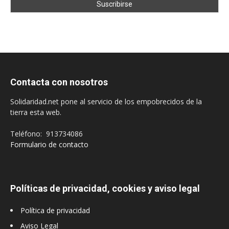
Contacta con nosotros
Solidaridad.net pone al servicio de los empobrecidos de la
tierra esta web.
Teléfono: 913734086
Formulario de contacto
Políticas de privacidad, cookies y aviso legal
Política de privacidad
Aviso Legal