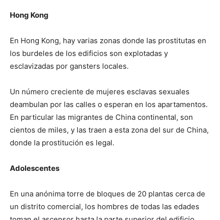
Hong Kong
En Hong Kong, hay varias zonas donde las prostitutas en
los burdeles de los edificios son explotadas y
esclavizadas por gansters locales.
Un número creciente de mujeres esclavas sexuales
deambulan por las calles o esperan en los apartamentos.
En particular las migrantes de China continental, son
cientos de miles, y las traen a esta zona del sur de China,
donde la prostitución es legal.
Adolescentes
En una anónima torre de bloques de 20 plantas cerca de
un distrito comercial, los hombres de todas las edades
toman el ascensor hasta la parte superior del edificio,