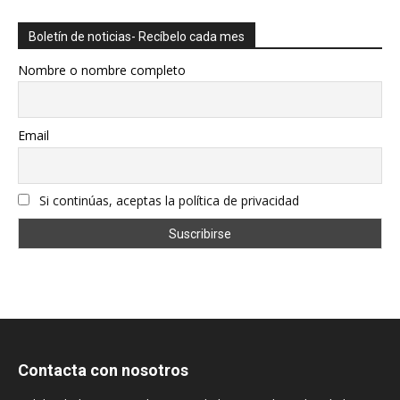
Boletín de noticias- Recíbelo cada mes
Nombre o nombre completo
Email
Si continúas, aceptas la política de privacidad
Contacta con nosotros