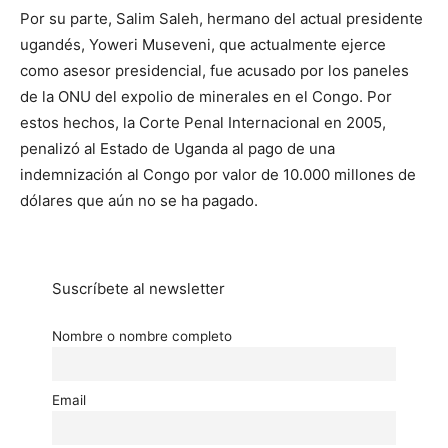
Por su parte, Salim Saleh, hermano del actual presidente
ugandés, Yoweri Museveni, que actualmente ejerce
como asesor presidencial, fue acusado por los paneles
de la ONU del expolio de minerales en el Congo. Por
estos hechos, la Corte Penal Internacional en 2005,
penalizó al Estado de Uganda al pago de una
indemnización al Congo por valor de 10.000 millones de
dólares que aún no se ha pagado.
Suscríbete al newsletter
Nombre o nombre completo
Email