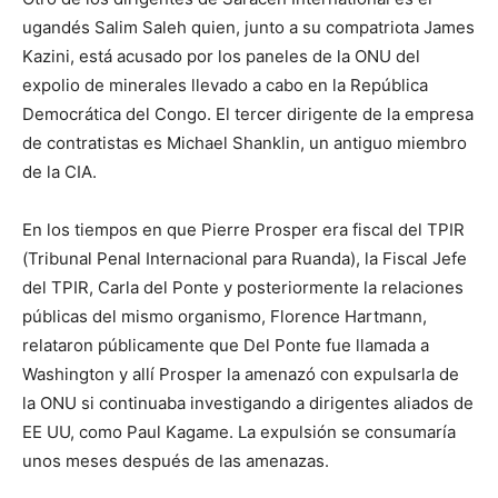
ugandés Salim Saleh quien, junto a su compatriota James
Kazini, está acusado por los paneles de la ONU del
expolio de minerales llevado a cabo en la República
Democrática del Congo. El tercer dirigente de la empresa
de contratistas es Michael Shanklin, un antiguo miembro
de la CIA.
En los tiempos en que Pierre Prosper era fiscal del TPIR
(Tribunal Penal Internacional para Ruanda), la Fiscal Jefe
del TPIR, Carla del Ponte y posteriormente la relaciones
públicas del mismo organismo, Florence Hartmann,
relataron públicamente que Del Ponte fue llamada a
Washington y allí Prosper la amenazó con expulsarla de
la ONU si continuaba investigando a dirigentes aliados de
EE UU, como Paul Kagame. La expulsión se consumaría
unos meses después de las amenazas.