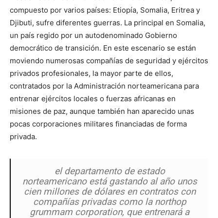
compuesto por varios países: Etiopía, Somalia, Eritrea y
Djibuti, sufre diferentes guerras. La principal en Somalia,
un país regido por un autodenominado Gobierno
democrático de transición. En este escenario se están
moviendo numerosas compañías de seguridad y ejércitos
privados profesionales, la mayor parte de ellos,
contratados por la Administración norteamericana para
entrenar ejércitos locales o fuerzas africanas en
misiones de paz, aunque también han aparecido unas
pocas corporaciones militares financiadas de forma
privada.
el departamento de estado
norteamericano está gastando al año unos
cien millones de dólares en contratos con
compañías privadas como la northop
grummam corporation, que entrenará a