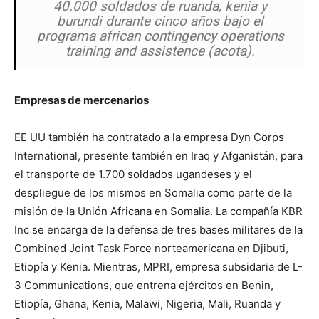
40.000 soldados de ruanda, kenia y
burundi durante cinco años bajo el
programa african contingency operations
training and assistence (acota).
Empresas de mercenarios
EE UU también ha contratado a la empresa Dyn Corps
International, presente también en Iraq y Afganistán, para
el transporte de 1.700 soldados ugandeses y el
despliegue de los mismos en Somalia como parte de la
misión de la Unión Africana en Somalia. La compañía KBR
Inc se encarga de la defensa de tres bases militares de la
Combined Joint Task Force norteamericana en Djibuti,
Etiopía y Kenia. Mientras, MPRI, empresa subsidaria de L-
3 Communications, que entrena ejércitos en Benin,
Etiopía, Ghana, Kenia, Malawi, Nigeria, Mali, Ruanda y