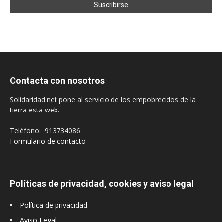
Contacta con nosotros
Solidaridad.net pone al servicio de los empobrecidos de la
tierra esta web.
Teléfono: 913734086
Formulario de contacto
Políticas de privacidad, cookies y aviso legal
Política de privacidad
Aviso Legal