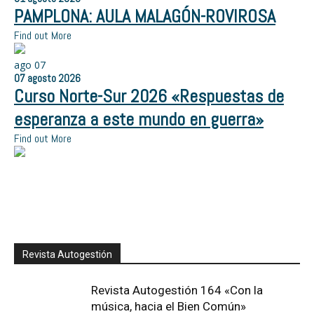
PAMPLONA: AULA MALAGÓN-ROVIROSA
Find out More
ago
07
07
agosto
2026
Curso Norte-Sur 2026 «Respuestas de
esperanza a este mundo en guerra»
Find out More
Revista Autogestión
Revista Autogestión 164 «Con la
música, hacia el Bien Común»