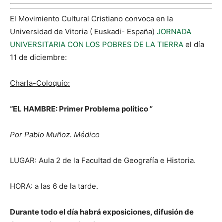
El Movimiento Cultural Cristiano convoca en la
Universidad de Vitoria ( Euskadi- España)
JORNADA
UNIVERSITARIA CON LOS POBRES DE LA TIERRA
el día
11 de diciembre:
Charla-Coloquio:
“EL HAMBRE: Primer Problema político ”
Por Pablo Muñoz. Médico
LUGAR: Aula 2 de la Facultad de Geografía e Historia.
HORA: a las 6 de la tarde.
Durante todo el día habrá exposiciones, difusión de