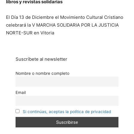
libros y revistas solidarias
El Día 13 de Diciembre el Movimiento Cultural Cristiano
celebrará la V MARCHA SOLIDARIA POR LA JUSTICIA
NORTE-SUR en Vitoria
Suscríbete al newsletter
Nombre o nombre completo
Email
Si continúas, aceptas la política de privacidad