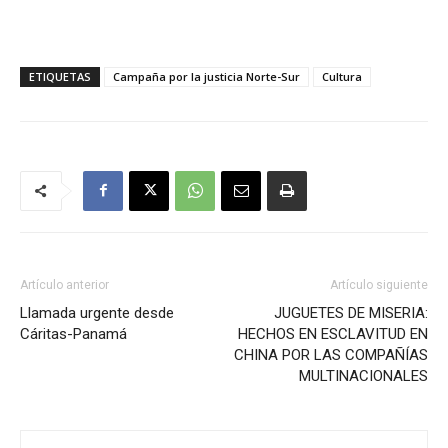
ETIQUETAS
Campaña por la justicia Norte-Sur
Cultura
Artículo anterior
Artículo siguiente
Llamada urgente desde
JUGUETES DE MISERIA:
Cáritas-Panamá
HECHOS EN ESCLAVITUD EN
CHINA POR LAS COMPAÑÍAS
MULTINACIONALES