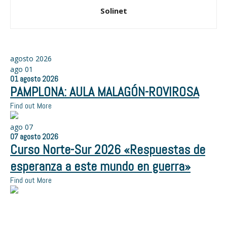
Solinet
agosto 2026
ago
01
01
agosto
2026
PAMPLONA: AULA MALAGÓN-ROVIROSA
Find out More
ago
07
07
agosto
2026
Curso Norte-Sur 2026 «Respuestas de
esperanza a este mundo en guerra»
Find out More