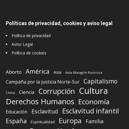
Políticas de privacidad, cookies y aviso legal
Política de privacidad
Aviso Legal
Política de cookies
América
Aborto
Asia
Aula Malagón Rovirosa
Capitalismo
Campaña por la justicia Norte-Sur
Cultura
Corrupción
Ciencia
China
Derechos Humanos
Economía
Esclavitud infantil
Esclavitud
Educación
Europa
España
Familia
Espiritualidad