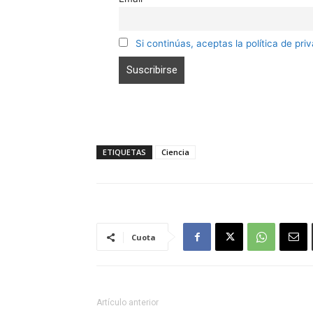
Si continúas, aceptas la política de pri
ETIQUETAS
Ciencia
Cuota
Artículo anterior