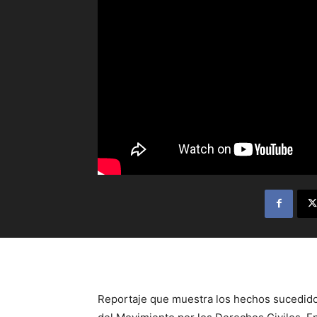
Reportaje que muestra los hechos sucedidos