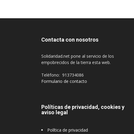
Contacta con nosotros
Solidaridad.net pone al servicio de los
empobrecidos de la tierra esta web.
Teléfono: 913734086
Formulario de contacto
Políticas de privacidad, cookies y
aviso legal
Política de privacidad