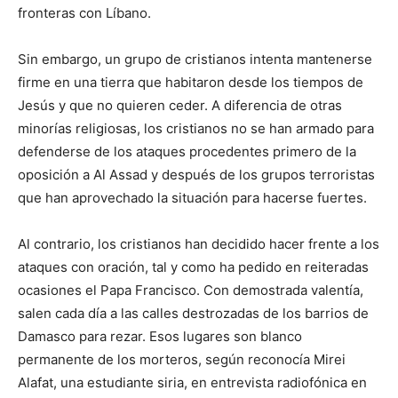
fronteras con Líbano.
Sin embargo, un grupo de cristianos intenta mantenerse
firme en una tierra que habitaron desde los tiempos de
Jesús y que no quieren ceder. A diferencia de otras
minorías religiosas, los cristianos no se han armado para
defenderse de los ataques procedentes primero de la
oposición a Al Assad y después de los grupos terroristas
que han aprovechado la situación para hacerse fuertes.
Al contrario, los cristianos han decidido hacer frente a los
ataques con oración, tal y como ha pedido en reiteradas
ocasiones el Papa Francisco. Con demostrada valentía,
salen cada día a las calles destrozadas de los barrios de
Damasco para rezar. Esos lugares son blanco
permanente de los morteros, según reconocía Mirei
Alafat, una estudiante siria, en entrevista radiofónica en