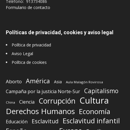
Teléfono: 913734086
Formulario de contacto
Políticas de privacidad, cookies y aviso legal
Política de privacidad
Aviso Legal
Política de cookies
América
Aborto
Asia
Aula Malagón Rovirosa
Capitalismo
Campaña por la justicia Norte-Sur
Cultura
Corrupción
Ciencia
China
Derechos Humanos
Economía
Esclavitud infantil
Esclavitud
Educación