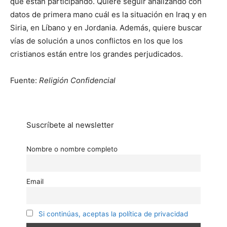
que están participando. Quiere seguir analizando con
datos de primera mano cuál es la situación en Iraq y en
Siria, en Líbano y en Jordania. Además, quiere buscar
vías de solución a unos conflictos en los que los
cristianos están entre los grandes perjudicados.
Fuente:
Religión Confidencial
Suscríbete al newsletter
Nombre o nombre completo
Email
Si continúas, aceptas la política de privacidad