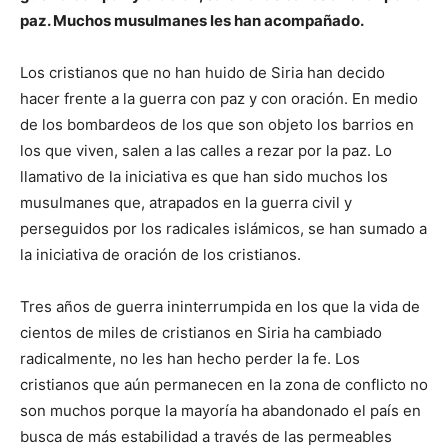
paz. Muchos musulmanes les han acompañado.
Los cristianos que no han huido de Siria han decido
hacer frente a la guerra con paz y con oración. En medio
de los bombardeos de los que son objeto los barrios en
los que viven, salen a las calles a rezar por la paz. Lo
llamativo de la iniciativa es que han sido muchos los
musulmanes que, atrapados en la guerra civil y
perseguidos por los radicales islámicos, se han sumado a
la iniciativa de oración de los cristianos.
Tres años de guerra ininterrumpida en los que la vida de
cientos de miles de cristianos en Siria ha cambiado
radicalmente, no les han hecho perder la fe. Los
cristianos que aún permanecen en la zona de conflicto no
son muchos porque la mayoría ha abandonado el país en
busca de más estabilidad a través de las permeables