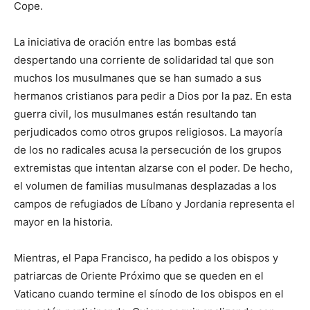
Cope.
La iniciativa de oración entre las bombas está
despertando una corriente de solidaridad tal que son
muchos los musulmanes que se han sumado a sus
hermanos cristianos para pedir a Dios por la paz. En esta
guerra civil, los musulmanes están resultando tan
perjudicados como otros grupos religiosos. La mayoría
de los no radicales acusa la persecución de los grupos
extremistas que intentan alzarse con el poder. De hecho,
el volumen de familias musulmanas desplazadas a los
campos de refugiados de Líbano y Jordania representa el
mayor en la historia.
Mientras, el Papa Francisco, ha pedido a los obispos y
patriarcas de Oriente Próximo que se queden en el
Vaticano cuando termine el sínodo de los obispos en el