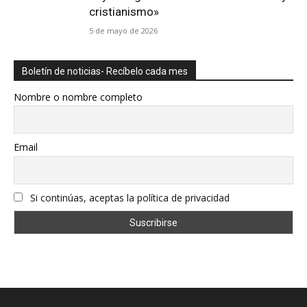
cristianismo»
5 de mayo de 2026
Boletín de noticias- Recíbelo cada mes
Nombre o nombre completo
Email
Si continúas, aceptas la política de privacidad