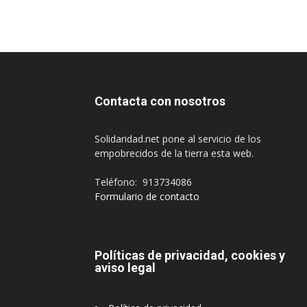
Contacta con nosotros
Solidaridad.net pone al servicio de los
empobrecidos de la tierra esta web.
Teléfono: 913734086
Formulario de contacto
Políticas de privacidad, cookies y
aviso legal