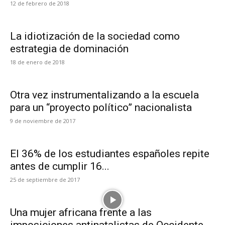
12 de febrero de 2018
La idiotización de la sociedad como
estrategia de dominación
18 de enero de 2018
Otra vez instrumentalizando a la escuela
para un “proyecto político” nacionalista
9 de noviembre de 2017
El 36% de los estudiantes españoles repite
antes de cumplir 16...
25 de septiembre de 2017
Una mujer africana frente a las