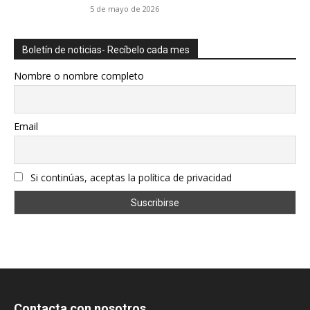
5 de mayo de 2026
Boletín de noticias- Recíbelo cada mes
Nombre o nombre completo
Email
Si continúas, aceptas la política de privacidad
Contacta con nosotros