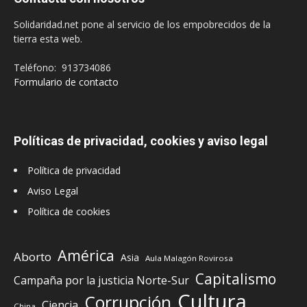
Solidaridad.net pone al servicio de los empobrecidos de la
tierra esta web.
Teléfono: 913734086
Formulario de contacto
Políticas de privacidad, cookies y aviso legal
Política de privacidad
Aviso Legal
Política de cookies
América
Aborto
Asia
Aula Malagón Rovirosa
Capitalismo
Campaña por la justicia Norte-Sur
Cultura
Corrupción
Ciencia
China