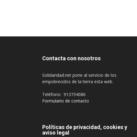
Contacta con nosotros
Solidaridad.net pone al servicio de los
empobrecidos de la tierra esta web.
Teléfono: 913734086
Formulario de contacto
Políticas de privacidad, cookies y
aviso legal