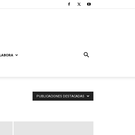
LABORA
PUBLICACIONES DESTACADAS