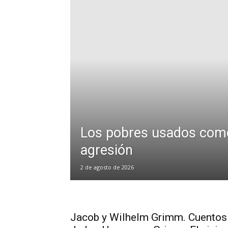
Los pobres usados com
agresión
2 de agosto de 2026
Jacob y Wilhelm Grimm. Cuentos