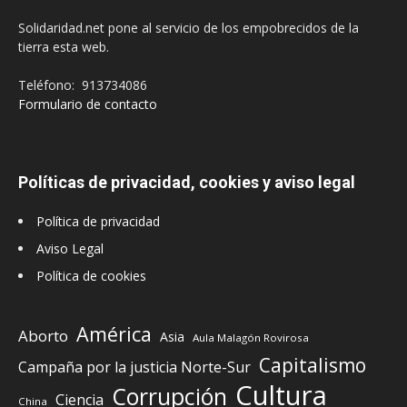
Solidaridad.net pone al servicio de los empobrecidos de la
tierra esta web.
Teléfono: 913734086
Formulario de contacto
Políticas de privacidad, cookies y aviso legal
Política de privacidad
Aviso Legal
Política de cookies
América
Aborto
Asia
Aula Malagón Rovirosa
Capitalismo
Campaña por la justicia Norte-Sur
Cultura
Corrupción
Ciencia
China