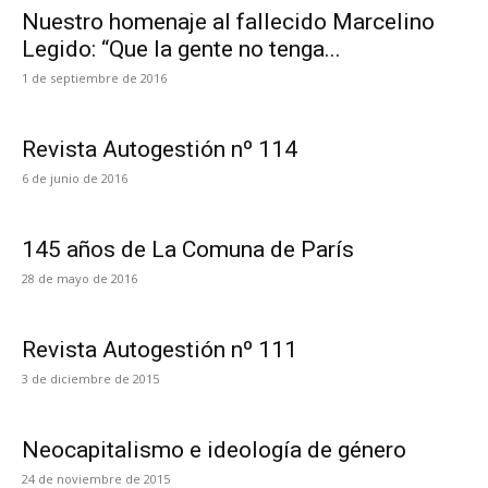
Nuestro homenaje al fallecido Marcelino
Legido: “Que la gente no tenga...
1 de septiembre de 2016
Revista Autogestión nº 114
6 de junio de 2016
145 años de La Comuna de París
28 de mayo de 2016
Revista Autogestión nº 111
3 de diciembre de 2015
Neocapitalismo e ideología de género
24 de noviembre de 2015