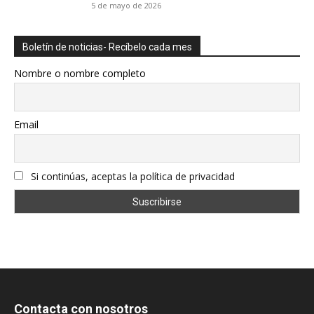
5 de mayo de 2026
Boletín de noticias- Recíbelo cada mes
Nombre o nombre completo
Email
Si continúas, aceptas la política de privacidad
Contacta con nosotros