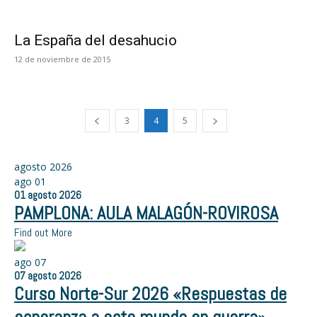
La España del desahucio
12 de noviembre de 2015
3
4
5
agosto 2026
ago
01
01
agosto
2026
PAMPLONA: AULA MALAGÓN-ROVIROSA
Find out More
ago
07
07
agosto
2026
Curso Norte-Sur 2026 «Respuestas de