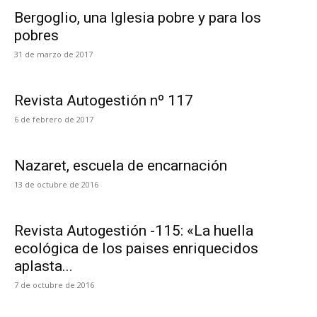
Bergoglio, una Iglesia pobre y para los
pobres
31 de marzo de 2017
Revista Autogestión nº 117
6 de febrero de 2017
Nazaret, escuela de encarnación
13 de octubre de 2016
Revista Autogestión -115: «La huella
ecológica de los paises enriquecidos
aplasta...
7 de octubre de 2016