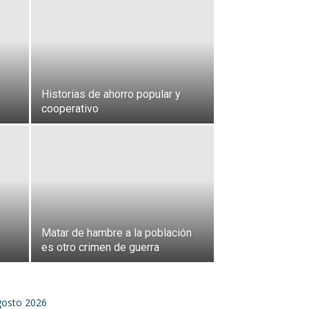
Historias de ahorro popular y
cooperativo
Matar de hambre a la población
es otro crimen de guerra
gosto 2026