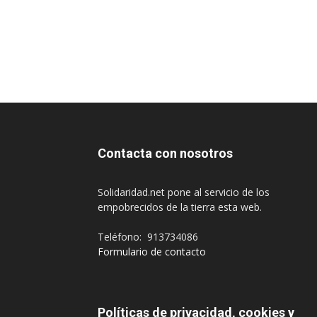
Contacta con nosotros
Solidaridad.net pone al servicio de los
empobrecidos de la tierra esta web.
Teléfono: 913734086
Formulario de contacto
Políticas de privacidad, cookies y