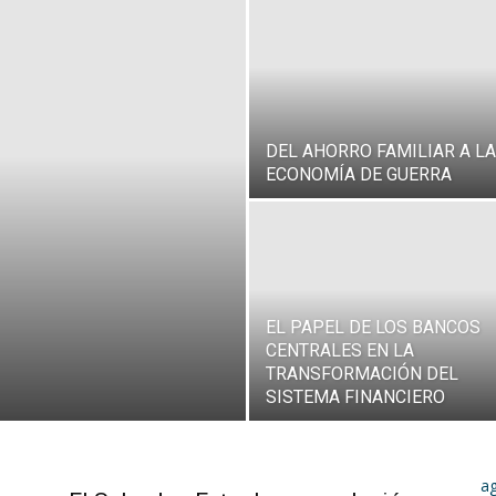
DEL AHORRO FAMILIAR A LA
ECONOMÍA DE GUERRA
EL PAPEL DE LOS BANCOS
CENTRALES EN LA
TRANSFORMACIÓN DEL
SISTEMA FINANCIERO
a