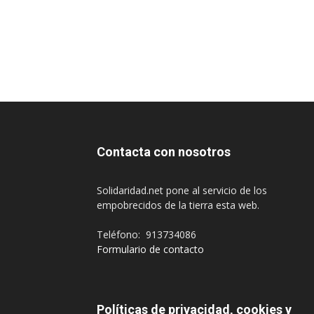
Contacta con nosotros
Solidaridad.net pone al servicio de los
empobrecidos de la tierra esta web.
Teléfono: 913734086
Formulario de contacto
Políticas de privacidad, cookies y