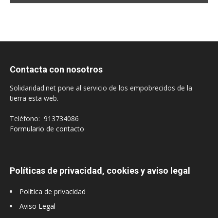
Contacta con nosotros
Solidaridad.net pone al servicio de los empobrecidos de la
tierra esta web.
Teléfono: 913734086
Formulario de contacto
Políticas de privacidad, cookies y aviso legal
Política de privacidad
Aviso Legal