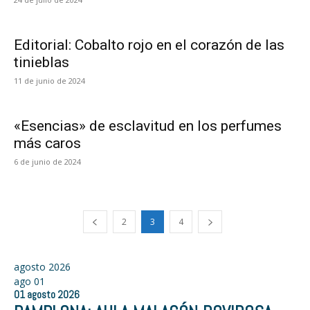
Editorial: Cobalto rojo en el corazón de las
tinieblas
11 de junio de 2024
«Esencias» de esclavitud en los perfumes
más caros
6 de junio de 2024
2
3
4
agosto 2026
ago
01
01
agosto
2026