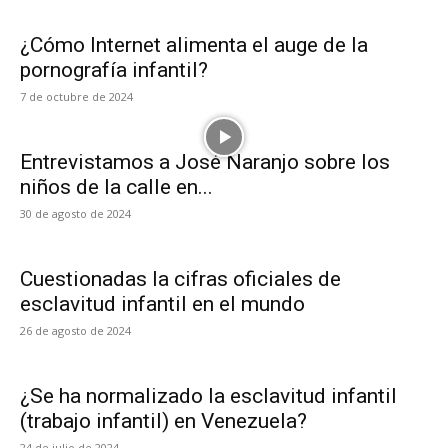
¿Cómo Internet alimenta el auge de la
pornografía infantil?
7 de octubre de 2024
Entrevistamos a José Naranjo sobre los
niños de la calle en...
30 de agosto de 2024
Cuestionadas la cifras oficiales de
esclavitud infantil en el mundo
26 de agosto de 2024
¿Se ha normalizado la esclavitud infantil
(trabajo infantil) en Venezuela?
24 de julio de 2024