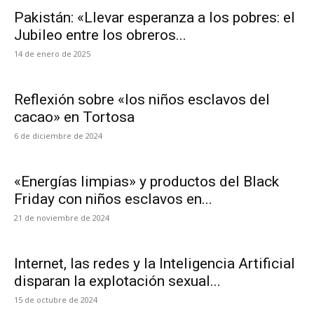
Pakistán: «Llevar esperanza a los pobres: el
Jubileo entre los obreros...
14 de enero de 2025
Reflexión sobre «los niños esclavos del
cacao» en Tortosa
6 de diciembre de 2024
«Energías limpias» y productos del Black
Friday con niños esclavos en...
21 de noviembre de 2024
Internet, las redes y la Inteligencia Artificial
disparan la explotación sexual...
15 de octubre de 2024