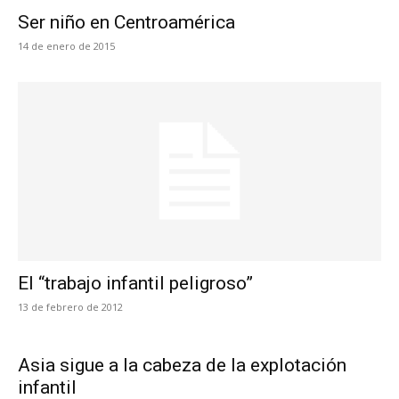
Ser niño en Centroamérica
14 de enero de 2015
El “trabajo infantil peligroso”
13 de febrero de 2012
Asia sigue a la cabeza de la explotación
infantil