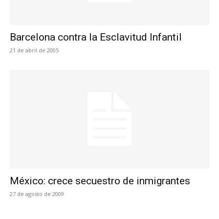
Barcelona contra la Esclavitud Infantil
21 de abril de 2005
México: crece secuestro de inmigrantes
27 de agosto de 2009