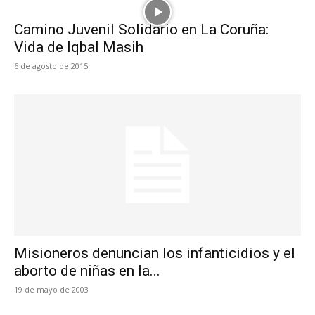
Camino Juvenil Solidario en La Coruña:
Vida de Iqbal Masih
6 de agosto de 2015
Misioneros denuncian los infanticidios y el
aborto de niñas en la...
19 de mayo de 2003