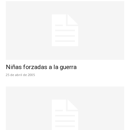
Niñas forzadas a la guerra
25 de abril de 2005