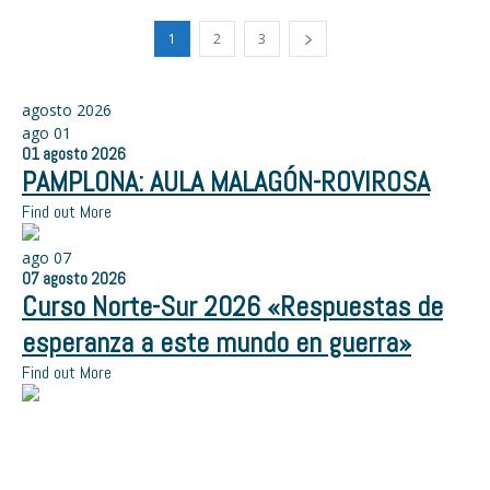
1
2
3
agosto 2026
ago
01
01
agosto
2026
PAMPLONA: AULA MALAGÓN-ROVIROSA
Find out More
ago
07
07
agosto
2026
Curso Norte-Sur 2026 «Respuestas de
esperanza a este mundo en guerra»
Find out More