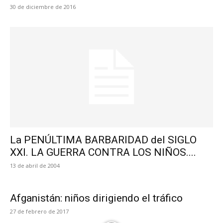
30 de diciembre de 2016
La PENÚLTIMA BARBARIDAD del SIGLO
XXI. LA GUERRA CONTRA LOS NIÑOS....
13 de abril de 2004
Afganistán: niños dirigiendo el tráfico
27 de febrero de 2017