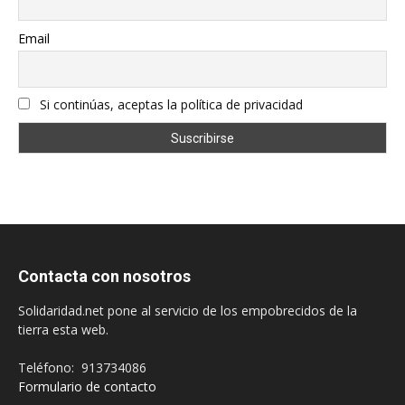
Email
Si continúas, aceptas la política de privacidad
Contacta con nosotros
Solidaridad.net pone al servicio de los empobrecidos de la
tierra esta web.
Teléfono: 913734086
Formulario de contacto