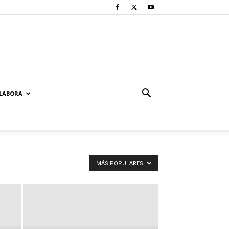
LABORA
MÁS POPULARES