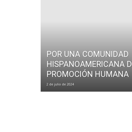
POR UNA COMUNIDAD
HISPANOAMERICANA D
PROMOCIÓN HUMANA
2 de julio de 2024