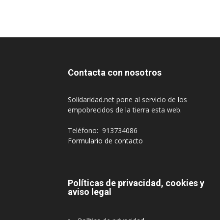
Contacta con nosotros
Solidaridad.net pone al servicio de los
empobrecidos de la tierra esta web.
Teléfono: 913734086
Formulario de contacto
Políticas de privacidad, cookies y
aviso legal