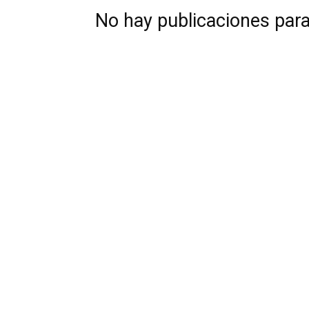
No hay publicaciones par