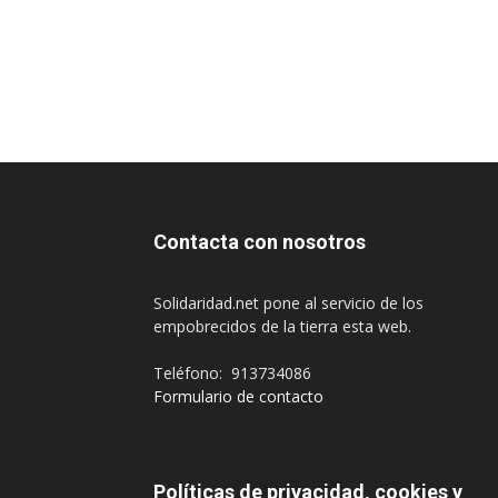
Contacta con nosotros
Solidaridad.net pone al servicio de los
empobrecidos de la tierra esta web.
Teléfono: 913734086
Formulario de contacto
Políticas de privacidad, cookies y